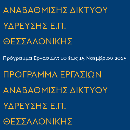
ΑΝΑΒΑΘΜΙΣΗΣ ΔΙΚΤΥΟΥ
ΥΔΡΕΥΣΗΣ Ε.Π.
ΘΕΣΣΑΛΟΝΙΚΗΣ
Πρόγραμμα Εργασιών: 10 έως 15 Νοεμβρίου 2025
ΠΡΟΓΡΑΜΜΑ ΕΡΓΑΣΙΩΝ
ΑΝΑΒΑΘΜΙΣΗΣ ΔΙΚΤΥΟΥ
ΥΔΡΕΥΣΗΣ Ε.Π.
ΘΕΣΣΑΛΟΝΙΚΗΣ