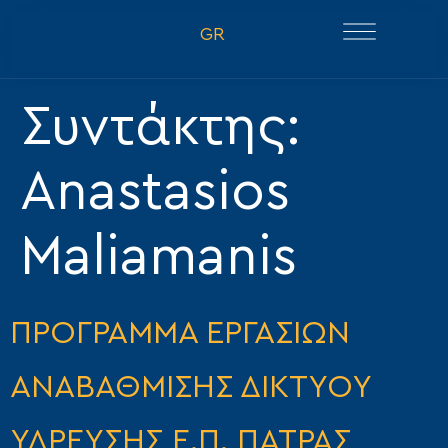
GR
Συντάκτης:
Anastasios
Maliamanis
ΠΡΟΓΡΑΜΜΑ ΕΡΓΑΣΙΩΝ
ΑΝΑΒΑΘΜΙΣΗΣ ΔΙΚΤΥΟΥ
ΥΔΡΕΥΣΗΣ Ε.Π. ΠΑΤΡΑΣ