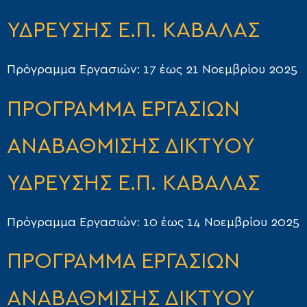
ΥΔΡΕΥΣΗΣ Ε.Π. ΚΑΒΑΛΑΣ
Πρόγραμμα Εργασιών: 17 έως 21 Νοεμβρίου 2025
ΠΡΟΓΡΑΜΜΑ ΕΡΓΑΣΙΩΝ
ΑΝΑΒΑΘΜΙΣΗΣ ΔΙΚΤΥΟΥ
ΥΔΡΕΥΣΗΣ Ε.Π. ΚΑΒΑΛΑΣ
Πρόγραμμα Εργασιών: 10 έως 14 Νοεμβρίου 2025
ΠΡΟΓΡΑΜΜΑ ΕΡΓΑΣΙΩΝ
ΑΝΑΒΑΘΜΙΣΗΣ ΔΙΚΤΥΟΥ