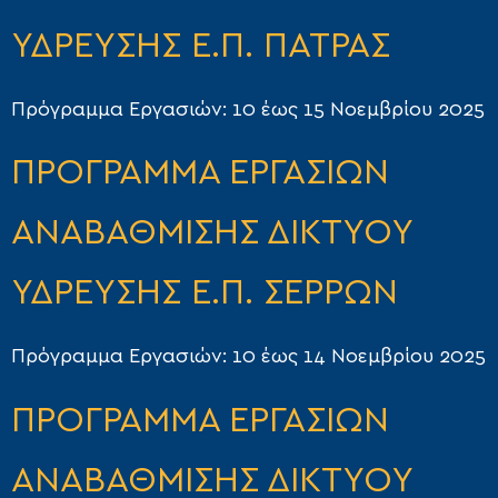
ΥΔΡΕΥΣΗΣ Ε.Π. ΠΑΤΡΑΣ
Πρόγραμμα Εργασιών: 10 έως 15 Νοεμβρίου 2025
ΠΡΟΓΡΑΜΜΑ ΕΡΓΑΣΙΩΝ
ΑΝΑΒΑΘΜΙΣΗΣ ΔΙΚΤΥΟΥ
ΥΔΡΕΥΣΗΣ Ε.Π. ΣΕΡΡΩΝ
Πρόγραμμα Εργασιών: 10 έως 14 Νοεμβρίου 2025
ΠΡΟΓΡΑΜΜΑ ΕΡΓΑΣΙΩΝ
ΑΝΑΒΑΘΜΙΣΗΣ ΔΙΚΤΥΟΥ