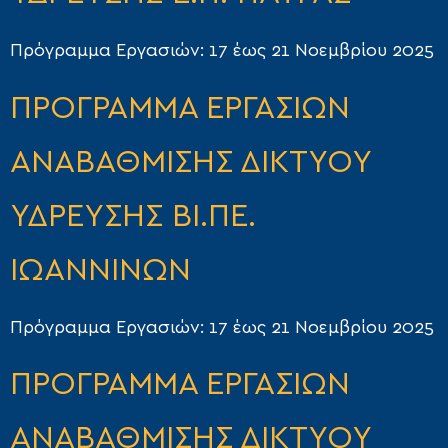
Πρόγραμμα Εργασιών: 17 έως 21 Νοεμβρίου 2025
ΠΡΟΓΡΑΜΜΑ ΕΡΓΑΣΙΩΝ
ΑΝΑΒΑΘΜΙΣΗΣ ΔΙΚΤΥΟΥ
ΥΔΡΕΥΣΗΣ ΒΙ.ΠΕ.
ΙΩΑΝΝΙΝΩΝ
Πρόγραμμα Εργασιών: 17 έως 21 Νοεμβρίου 2025
ΠΡΟΓΡΑΜΜΑ ΕΡΓΑΣΙΩΝ
ΑΝΑΒΑΘΜΙΣΗΣ ΔΙΚΤΥΟΥ