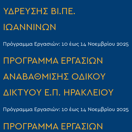
ΥΔΡΕΥΣΗΣ ΒΙ.ΠΕ.
ΙΩΑΝΝΙΝΩΝ
Πρόγραμμα Εργασιών: 10 έως 14 Νοεμβρίου 2025
ΠΡΟΓΡΑΜΜΑ ΕΡΓΑΣΙΩΝ
ΑΝΑΒΑΘΜΙΣΗΣ ΟΔΙΚΟΥ
ΔΙΚΤΥΟΥ Ε.Π. ΗΡΑΚΛΕΙΟΥ
Πρόγραμμα Εργασιών: 10 έως 14 Νοεμβρίου 2025
ΠΡΟΓΡΑΜΜΑ ΕΡΓΑΣΙΩΝ