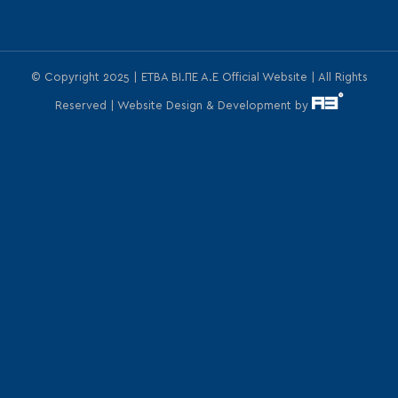
© Copyright 2025 | ΕΤΒΑ ΒΙ.ΠΕ Α.Ε Official Website | All Rights
Reserved | Website Design & Development by