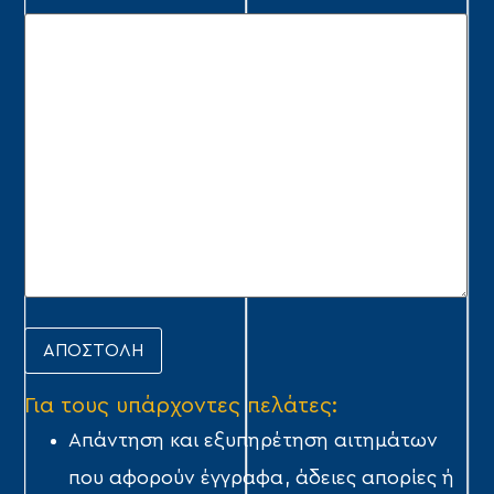
Για τους υπάρχοντες πελάτες:
Απάντηση και εξυπηρέτηση αιτημάτων
που αφορούν έγγραφα, άδειες απορίες ή