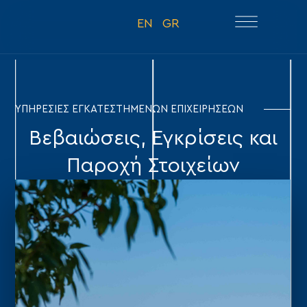
EN
GR
ΥΠΗΡΕΣΙΕΣ ΕΓΚΑΤΕΣΤΗΜΕΝΩΝ ΕΠΙΧΕΙΡΗΣΕΩΝ
Βεβαιώσεις, Εγκρίσεις και
Παροχή Στοιχείων