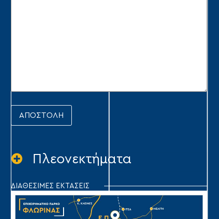
Πλεονεκτήματα
ΔΙΑΘΕΣΙΜΕΣ ΕΚΤΑΣΕΙΣ