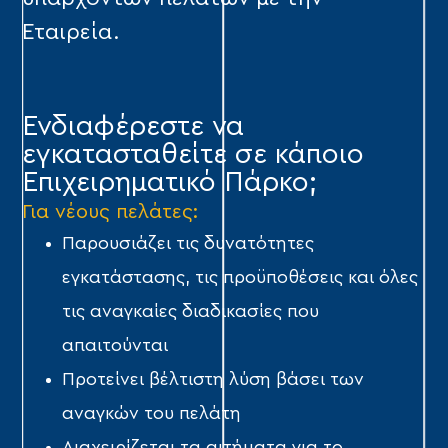
Εταιρεία.
Ενδιαφέρεστε να
εγκατασταθείτε σε κάποιο
Επιχειρηματικό Πάρκο;
Για νέους πελάτες:
Παρουσιάζει τις δυνατότητες
εγκατάστασης, τις προϋποθέσεις και όλες
τις αναγκαίες διαδικασίες που
απαιτούνται
Προτείνει βέλτιστη λύση βάσει των
αναγκών του πελάτη