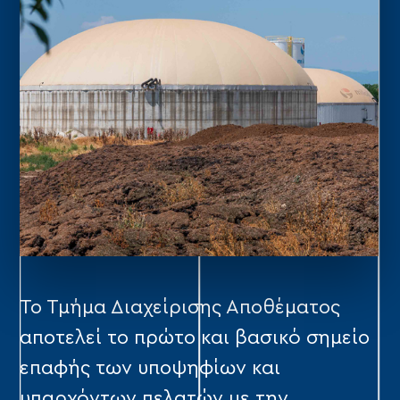
Το Τμήμα Διαχείρισης Αποθέματος
αποτελεί το πρώτο και βασικό σημείο
επαφής των υποψηφίων και
υπαρχόντων πελατών με την