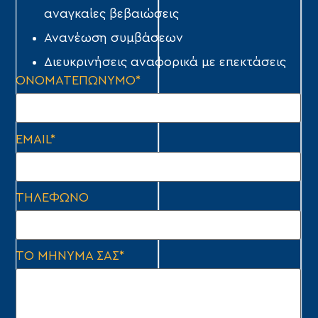
αναγκαίες βεβαιώσεις
Ανανέωση συμβάσεων
Διευκρινήσεις αναφορικά με επεκτάσεις
ΟΝΟΜΑΤΕΠΩΝΥΜΟ*
EMAIL*
ΤΗΛΕΦΩΝΟ
ΤΟ ΜΗΝΥΜΑ ΣΑΣ*