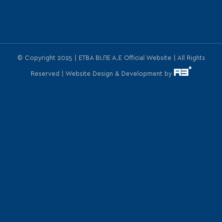
© Copyright 2025 | ΕΤΒΑ ΒΙ.ΠΕ Α.Ε Official Website | All Rights
Reserved | Website Design & Development by