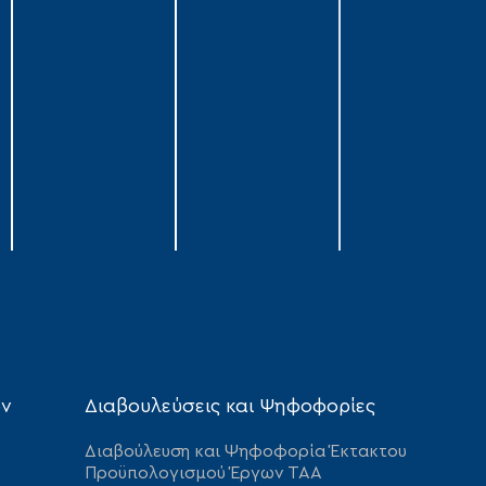
ων
Διαβουλεύσεις και Ψηφοφορίες
Διαβούλευση και Ψηφοφορία Έκτακτου
Προϋπολογισμού Έργων ΤΑΑ