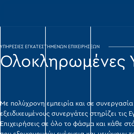
ΥΠΗΡΕΣΙΕΣ ΕΓΚΑΤΕΣΤΗΜΕΝΩΝ ΕΠΙΧΕΙΡΗΣΕΩΝ
Ολοκληρωμένες Υ
Με πολύχρονη εμπειρία και σε συνεργασία
εξειδικευμένους συνεργάτες στηρίζει τις 
Επιχειρήσεις σε όλο το φάσμα και κάθε στ