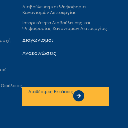
Διαβούλευση και Ψηφοφορία
Κανονισμών Λειτουργίας
Ιστορικότητα Διαβούλευσης και
Ψηφοφορίας Κανονισμών Λειτουργίας
Διαγωνισμοί
αροχή
Ανακοινώσεις
κού
 Ωφέλειας
Διαθέσιμες Εκτάσεις