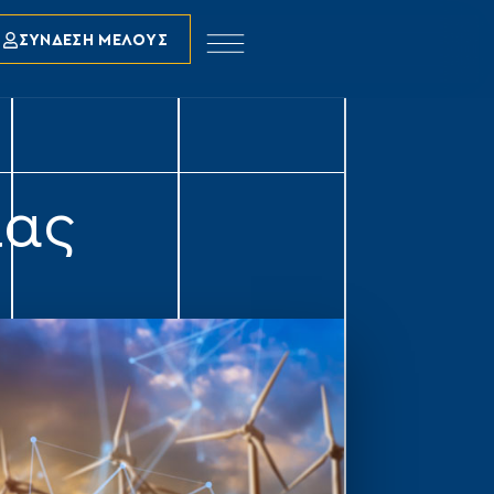
ΣΥΝΔΕΣΗ ΜΕΛΟΥΣ
ιας