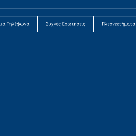
ιμα Τηλέφωνα
Συχνές Ερωτήσεις
Πλεονεκτήματα