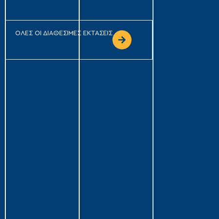
ΟΛΕΣ ΟΙ ΔΙΑΘΕΣΙΜΕΣ ΕΚΤΑΣΕΙΣ