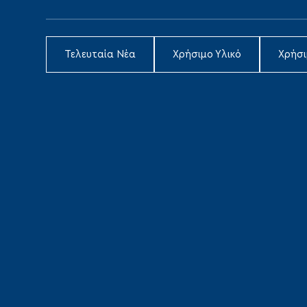
Τελευταία Νέα
Χρήσιμο Υλικό
Χρήσ