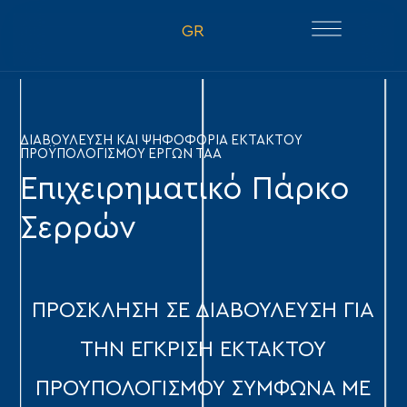
GR
ΔΙΑΒΟΥΛΕΥΣΗ ΚΑΙ ΨΗΦΟΦΟΡΙΑ ΕΚΤΑΚΤΟΥ
ΠΡΟΫΠΟΛΟΓΙΣΜΟΥ ΕΡΓΩΝ ΤΑΑ
Επιχειρηματικό Πάρκο
Σερρών
ΠΡΟΣΚΛΗΣΗ ΣΕ ΔΙΑΒΟΥΛΕΥΣΗ ΓΙΑ
ΤΗΝ ΕΓΚΡΙΣΗ ΕΚΤΑΚΤΟΥ
ΠΡΟΥΠΟΛΟΓΙΣΜΟΥ ΣΥΜΦΩΝΑ ΜΕ