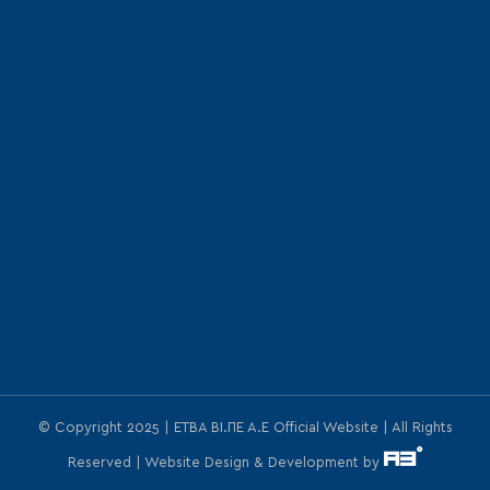
© Copyright 2025 | ΕΤΒΑ ΒΙ.ΠΕ Α.Ε Official Website | All Rights
Reserved | Website Design & Development by