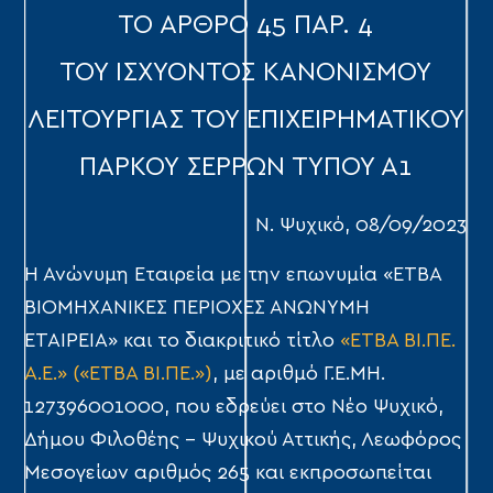
ΤΟ ΑΡΘΡΟ 45 ΠΑΡ. 4
ΤΟΥ ΙΣΧΥΟΝΤΟΣ ΚΑΝΟΝΙΣΜΟΥ
ΛΕΙΤΟΥΡΓΙΑΣ ΤΟΥ ΕΠΙΧΕΙΡΗΜΑΤΙΚΟΥ
ΠΑΡΚΟΥ ΣΕΡΡΩΝ ΤΥΠΟΥ Α1
Ν. Ψυχικό, 08/09/2023
Η Ανώνυμη Εταιρεία με την επωνυμία «ΕΤΒΑ
ΒΙΟΜΗΧΑΝΙΚΕΣ ΠΕΡΙΟΧΕΣ ΑΝΩΝΥΜΗ
ΕΤΑΙΡΕΙΑ» και το διακριτικό τίτλο
«ΕΤΒΑ ΒΙ.ΠΕ.
Α.Ε.» («ΕΤΒΑ ΒΙ.ΠΕ.»)
, με αριθμό Γ.Ε.ΜΗ.
127396001000, που εδρεύει στο Νέο Ψυχικό,
Δήμου Φιλοθέης – Ψυχικού Αττικής, Λεωφόρος
Μεσογείων αριθμός 265 και εκπροσωπείται