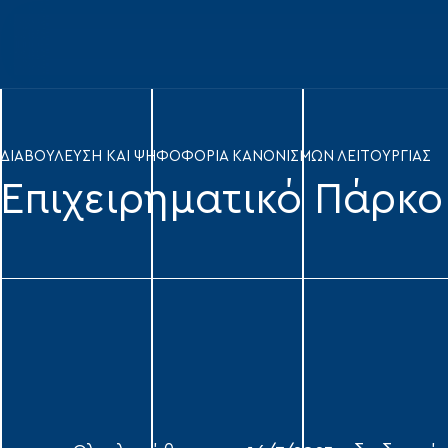
ΔΙΑΒΟΥΛΕΥΣΗ ΚΑΙ ΨΗΦΟΦΟΡΙΑ ΚΑΝΟΝΙΣΜΩΝ ΛΕΙΤΟΥΡΓΙΑΣ
Επιχειρηματικό Πάρκο