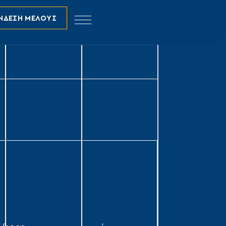
ΝΔΕΣΗ ΜΕΛΟΥΣ