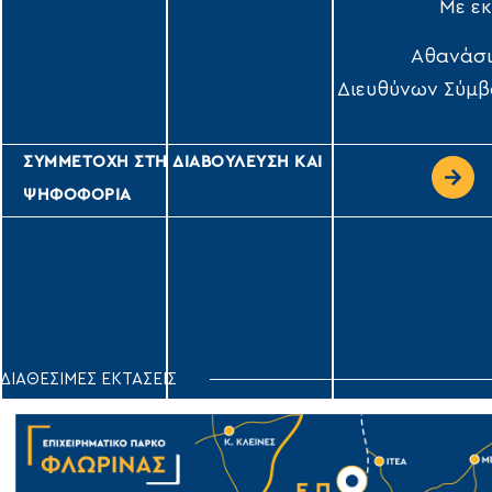
Με ε
Αθανάσι
Διευθύνων Σύμβ
ΣΥΜΜΕΤΟΧΗ ΣΤΗ ΔΙΑΒΟΥΛΕΥΣΗ ΚΑΙ
ΨΗΦΟΦΟΡΙΑ
ΔΙΑΘΕΣΙΜΕΣ ΕΚΤΑΣΕΙΣ