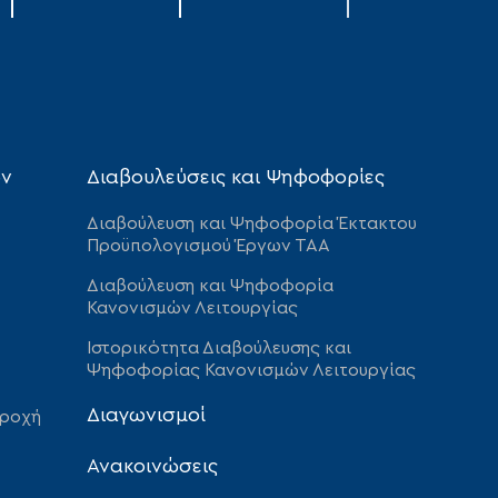
ων
Διαβουλεύσεις και Ψηφοφορίες
Διαβούλευση και Ψηφοφορία Έκτακτου
Προϋπολογισμού Έργων ΤΑΑ
Διαβούλευση και Ψηφοφορία
Κανονισμών Λειτουργίας
Ιστορικότητα Διαβούλευσης και
Ψηφοφορίας Κανονισμών Λειτουργίας
Διαγωνισμοί
αροχή
Ανακοινώσεις