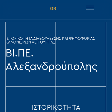
GR
ΙΣΤΟΡΙΚΟΤΗΤΑ ΔΙΑΒΟΥΛΕΥΣΗΣ ΚΑΙ ΨΗΦΟΦΟΡΙΑΣ
ΚΑΝΟΝΙΣΜΩΝ ΛΕΙΤΟΥΡΓΙΑΣ
ΒΙ.ΠΕ.
Αλεξανδρούπολης
ΙΣΤΟΡΙΚOTHTA