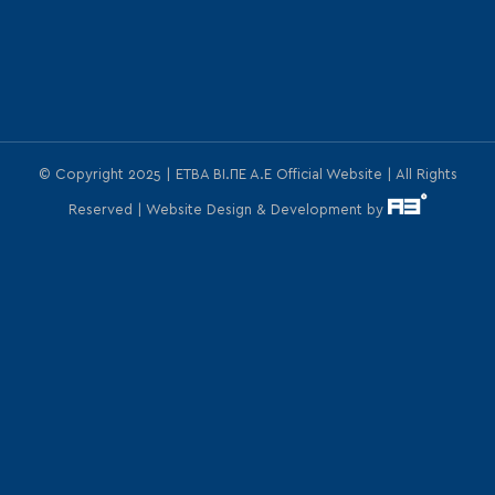
© Copyright 2025 | ΕΤΒΑ ΒΙ.ΠΕ Α.Ε Official Website | All Rights
Reserved | Website Design & Development by