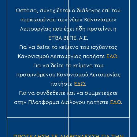
Ωστόσο, συνεχίζεται ο διάλογος επί του
περιεχομένου των νέων Κανονισμών
Λειτουργίας που έχει ήδη προτείνει η
ΕΤΒΑ ΒΙ.ΠΕ. Α.Ε.
Για να δείτε το κείμενο του ισχύοντος
Κανονισμού Λειτουργίας πατήστε
ΕΔΩ
.
Για να δείτε το κείμενο του
προτεινόμενου Κανονισμού Λειτουργίας
πατήστε
ΕΔΩ
.
Για να συνδεθείτε και να συμμετέχετε
στην Πλατφόρμα Διαλόγου πατήστε
ΕΔΩ
.