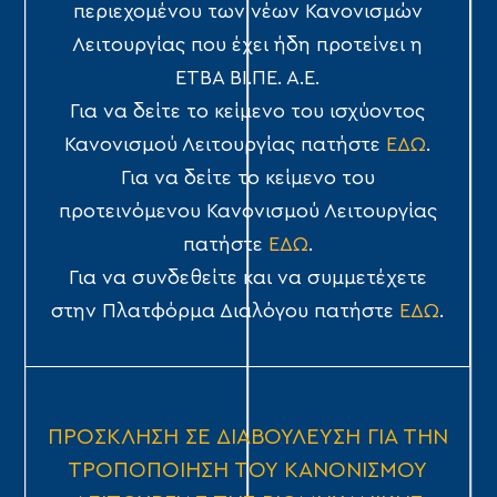
περιεχομένου των νέων Κανονισμών
Λειτουργίας που έχει ήδη προτείνει η
ΕΤΒΑ ΒΙ.ΠΕ. Α.Ε.
Για να δείτε το κείμενο του ισχύοντος
Κανονισμού Λειτουργίας πατήστε
ΕΔΩ
.
Για να δείτε το κείμενο του
προτεινόμενου Κανονισμού Λειτουργίας
πατήστε
ΕΔΩ
.
Για να συνδεθείτε και να συμμετέχετε
στην Πλατφόρμα Διαλόγου πατήστε
ΕΔΩ
.
ΠΡΟΣΚΛΗΣΗ ΣΕ ΔΙΑΒΟΥΛΕΥΣΗ ΓΙΑ ΤΗΝ
ΤΡΟΠΟΠΟΙΗΣΗ ΤΟΥ ΚΑΝΟΝΙΣΜΟΥ