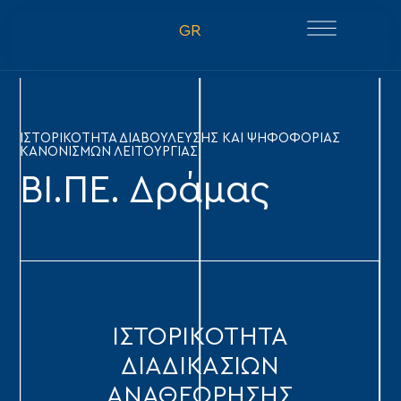
GR
ΙΣΤΟΡΙΚΟΤΗΤΑ ΔΙΑΒΟΥΛΕΥΣΗΣ ΚΑΙ ΨΗΦΟΦΟΡΙΑΣ
ΚΑΝΟΝΙΣΜΩΝ ΛΕΙΤΟΥΡΓΙΑΣ
ΒΙ.ΠΕ. Δράμας
ΙΣΤΟΡΙΚOTHTA
ΔΙΑΔΙΚΑΣΙΩΝ
ΑΝΑΘΕΩΡΗΣΗΣ