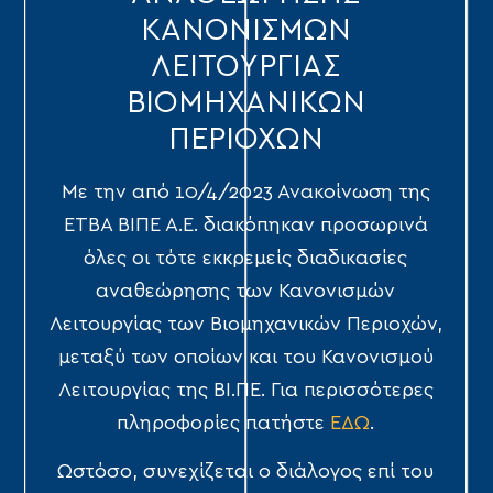
ΚΑΝΟΝΙΣΜΩΝ
ΛΕΙΤΟΥΡΓΙΑΣ
ΒΙΟΜΗΧΑΝΙΚΩΝ
ΠΕΡΙΟΧΩΝ
Με την από 10/4/2023 Ανακοίνωση της
ΕΤΒΑ ΒΙΠΕ Α.Ε. διακόπηκαν προσωρινά
όλες οι τότε εκκρεμείς διαδικασίες
αναθεώρησης των Κανονισμών
Λειτουργίας των Βιομηχανικών Περιοχών,
μεταξύ των οποίων και του Κανονισμού
Λειτουργίας της ΒΙ.ΠΕ. Για περισσότερες
πληροφορίες πατήστε
ΕΔΩ
.
Ωστόσο, συνεχίζεται ο διάλογος επί του