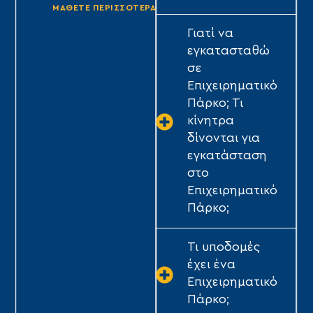
ΜΑΘΕΤΕ ΠΕΡΙΣΣΟΤΕΡΑ
ΜΑΘΕΤΕ ΠΕΡΙΣΣΟΤΕΡΑ
Γιατί να
εγκατασταθώ
σε
Επιχειρηματικό
Πάρκο; Τι
κίνητρα
δίνονται για
εγκατάσταση
στο
Επιχειρηματικό
Πάρκο;
Τι υποδομές
έχει ένα
Επιχειρηματικό
Πάρκο;