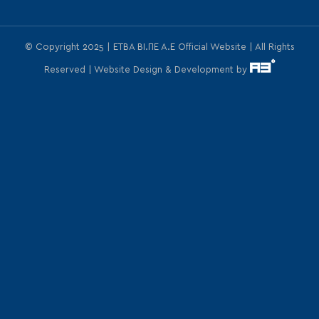
© Copyright 2025 | ΕΤΒΑ ΒΙ.ΠΕ Α.Ε Official Website | All Rights
Reserved | Website Design & Development by