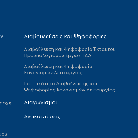
ων
Διαβουλεύσεις και Ψηφοφορίες
Διαβούλευση και Ψηφοφορία Έκτακτου
Προϋπολογισμού Έργων ΤΑΑ
Διαβούλευση και Ψηφοφορία
Κανονισμών Λειτουργίας
Ιστορικότητα Διαβούλευσης και
Ψηφοφορίας Κανονισμών Λειτουργίας
Διαγωνισμοί
αροχή
Ανακοινώσεις
κού