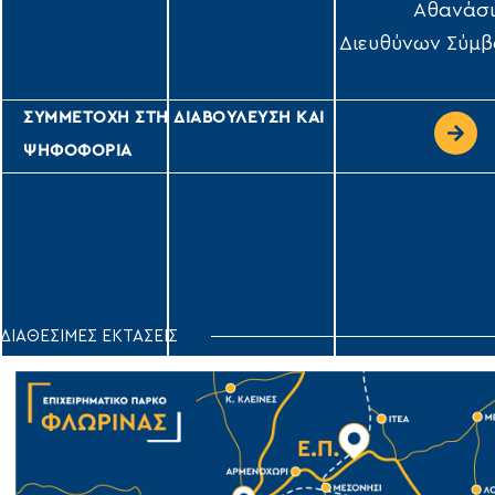
Αθανάσι
Διευθύνων Σύμβ
ΣΥΜΜΕΤΟΧΗ ΣΤΗ ΔΙΑΒΟΥΛΕΥΣΗ ΚΑΙ
ΨΗΦΟΦΟΡΙΑ
ΔΙΑΘΕΣΙΜΕΣ ΕΚΤΑΣΕΙΣ