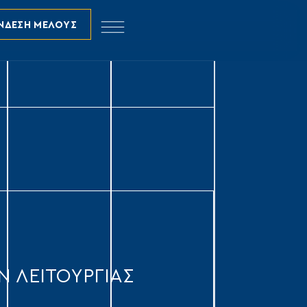
ΝΔΕΣΗ ΜΕΛΟΥΣ
 ΛΕΙΤΟΥΡΓΙΑΣ