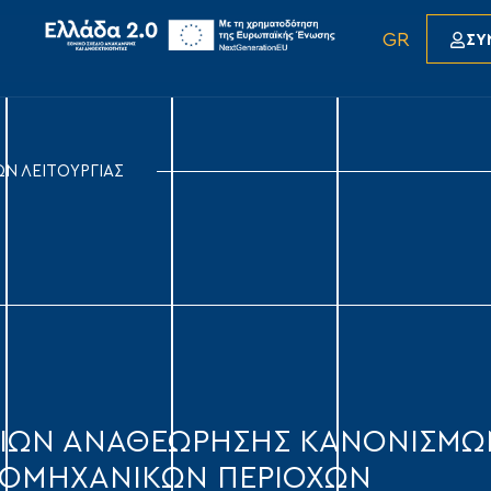
GR
ΣΥ
Ν ΛΕΙΤΟΥΡΓΙΑΣ
ΣΙΩΝ ΑΝΑΘΕΩΡΗΣΗΣ ΚΑΝΟΝΙΣΜΩΝ
ΙΟΜΗΧΑΝΙΚΩΝ ΠΕΡΙΟΧΩΝ