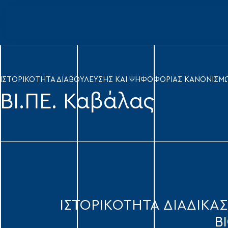
ΙΣΤΟΡΙΚΟΤΗΤΑ ΔΙΑΒΟΥΛΕΥΣΗΣ ΚΑΙ ΨΗΦΟΦΟΡΙΑΣ ΚΑΝΟΝΙΣΜΩ
ΒΙ.ΠΕ. Καβάλας
ΙΣΤΟΡΙΚOTHTA ΔΙΑΔΙΚΑ
Β