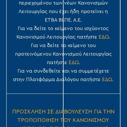
περιεχομένου των νέων Κανονισμών
Λειτουργίας που έχει ήδη προτείνει η
ΕΤΒΑ ΒΙ.ΠΕ. Α.Ε.
Για να δείτε το κείμενο του ισχύοντος
Κανονισμού Λειτουργίας πατήστε
ΕΔΩ
.
Για να δείτε το κείμενο του
προτεινόμενου Κανονισμού Λειτουργίας
πατήστε
ΕΔΩ
.
Για να συνδεθείτε και να συμμετέχετε
στην Πλατφόρμα Διαλόγου πατήστε
ΕΔΩ
.
ΠΡΟΣΚΛΗΣΗ ΣΕ ΔΙΑΒΟΥΛΕΥΣΗ ΓΙΑ ΤΗΝ
ΤΡΟΠΟΠΟΙΗΣΗ ΤΟΥ ΚΑΝΟΝΙΣΜΟΥ