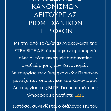
ΚΑΝΟΝΙΣΜΩΝ
ΛΕΙΤΟΥΡΓΙΑΣ
ΒΙΟΜΗΧΑΝΙΚΩΝ
ΠΕΡΙΟΧΩΝ
Με την από 10/4/2023 Ανακοίνωση της
ΕΤΒΑ ΒΙΠΕ Α.Ε. διακόπηκαν προσωρινά
όλες οι τότε εκκρεμείς διαδικασίες
αναθεώρησης των Κανονισμών
Λειτουργίας των Βιομηχανικών Περιοχών,
μεταξύ των οποίων και του Κανονισμού
Λειτουργίας της ΒΙ.ΠΕ. Για περισσότερες
πληροφορίες πατήστε
ΕΔΩ
.
Ωστόσο, συνεχίζεται ο διάλογος επί του