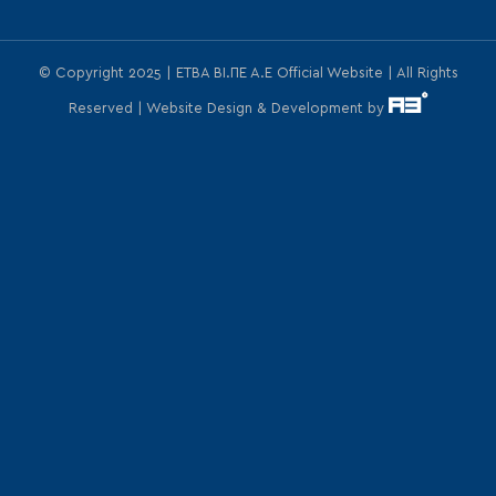
© Copyright 2025 | ΕΤΒΑ ΒΙ.ΠΕ Α.Ε Official Website | All Rights
Reserved | Website Design & Development by