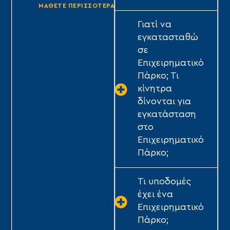
ΜΑΘΕΤΕ ΠΕΡΙΣΣΟΤΕΡΑ
ΜΑΘΕΤΕ ΠΕΡΙΣΣΟΤΕΡΑ
Γιατί να
εγκατασταθώ
σε
Επιχειρηματικό
Πάρκο; Τι
κίνητρα
δίνονται για
εγκατάσταση
στο
Επιχειρηματικό
Πάρκο;
Τι υποδομές
έχει ένα
Επιχειρηματικό
Πάρκο;