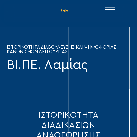
GR
ΙΣΤΟΡΙΚΟΤΗΤΑ ΔΙΑΒΟΥΛΕΥΣΗΣ ΚΑΙ ΨΗΦΟΦΟΡΙΑΣ
ΚΑΝΟΝΙΣΜΩΝ ΛΕΙΤΟΥΡΓΙΑΣ
ΒΙ.ΠΕ. Λαμίας
ΙΣΤΟΡΙΚOTHTA
ΔΙΑΔΙΚΑΣΙΩΝ
ΑΝΑΘΕΩΡΗΣΗΣ