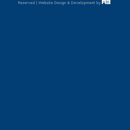
Reserved | Website Design & Development by