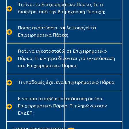
Τι είναι το Επιχειρηματικό Πάρκο; Σε τι
διαφέρει από την Βιομηχανική Περιοχή;
Ποιος αναπτύσσει και λειτουργεί τα
Επιχειρηματικά Πάρκα;
Γιατί να εγκατασταθώ σε Επιχειρηματικό
Πάρκο; Τι κίνητρα δίνονται για εγκατάσταση
στο Επιχειρηματικό Πάρκο;
Τι υποδομές έχει ένα Επιχειρηματικό Πάρκο;
Είναι πιο ακριβή η εγκατάσταση σε ένα
Επιχειρηματικό Πάρκο; Τι πληρώνω στην
ΕΑΔΕΠ;