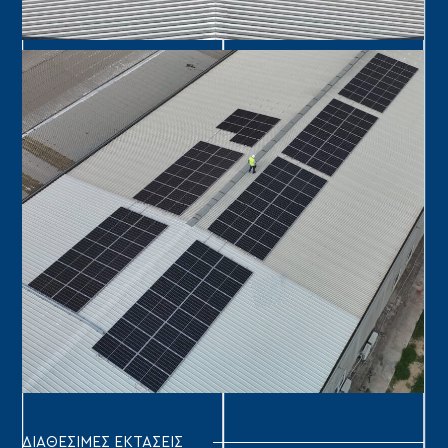
ΔΙΑΘΕΣΙΜΕΣ ΕΚΤΑΣΕΙΣ