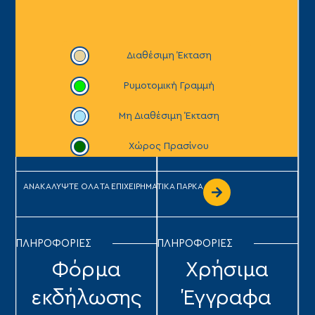
ΑΝΑΚΑΛΥΨΤΕ ΟΛΑ ΤΑ ΕΠΙΧΕΙΡΗΜΑΤΙΚΑ ΠΑΡΚΑ
ΠΛΗΡΟΦΟΡΙΕΣ
ΠΛΗΡΟΦΟΡΙΕΣ
Φόρμα
Χρήσιμα
εκδήλωσης
Έγγραφα