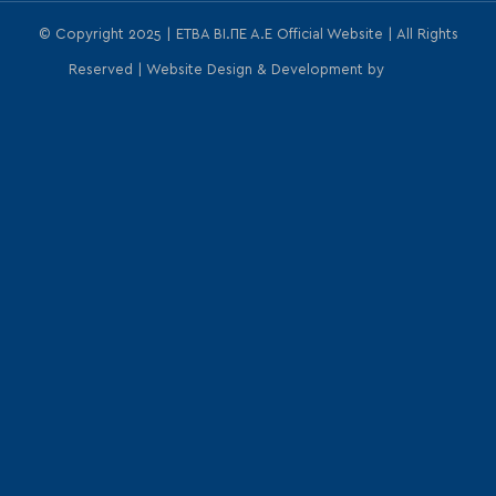
© Copyright 2025 | ΕΤΒΑ ΒΙ.ΠΕ Α.Ε Official Website | All Rights
Reserved | Website Design & Development by