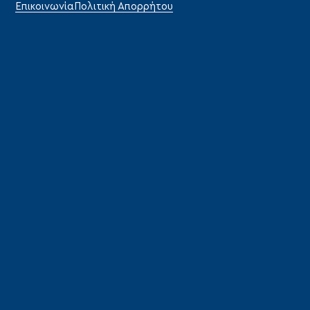
Επικοινωνία
Πολιτική Απορρήτου