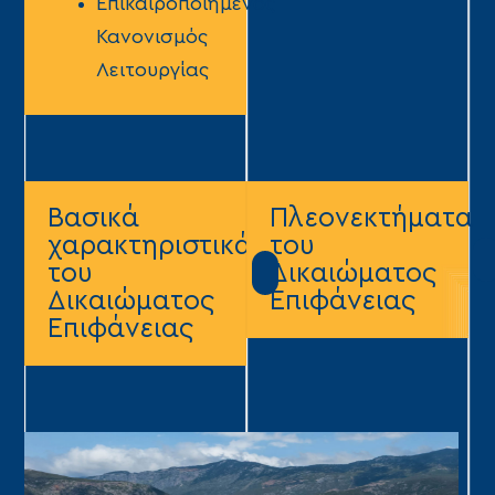
Επικαιροποιημένος
Κανονισμός
Λειτουργίας
Βασικά
Πλεονεκτήματα
χαρακτηριστικά
του
του
Δικαιώματος
Δικαιώματος
Επιφάνειας
Επιφάνειας