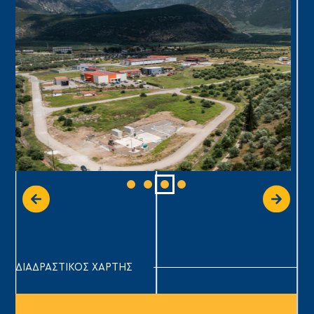
ΔΙΑΔΡΑΣΤΙΚΟΣ ΧΑΡΤΗΣ