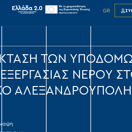
GR
ΣΥ
ΕΚΤΑΣΗ ΤΩΝ ΥΠΟΔΟΜ
ΕΞΕΡΓΑΣΙΑΣ ΝΕΡΟΥ Σ
ΡΚΟ ΑΛΕΞΑΝΔΡΟΥΠΟΛΗ
ύναψη