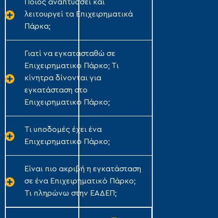
Ποιος αναπτύσσει και
λειτουργεί τα Επιχειρηματικά
Πάρκα;
Γιατί να εγκατασταθώ σε
Επιχειρηματικό Πάρκο; Τι
κίνητρα δίνονται για
εγκατάσταση στο
Επιχειρηματικό Πάρκο;
Τι υποδομές έχει ένα
Επιχειρηματικό Πάρκο;
Είναι πιο ακριβή η εγκατάσταση
σε ένα Επιχειρηματικό Πάρκο;
Τι πληρώνω στην ΕΑΔΕΠ;