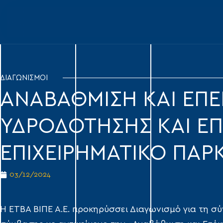
ΔΙΑΓΩΝΙΣΜΟΙ
ΑΝΑΒΑΘΜΙΣΗ ΚΑΙ ΕΠ
ΥΔΡΟΔΟΤΗΣΗΣ ΚΑΙ ΕΠ
ΕΠΙΧΕΙΡΗΜΑΤΙΚΟ ΠΑ
03/12/2024
Η ΕΤΒΑ ΒΙΠΕ Α.Ε. προκηρύσσει Διαγωνισμό για τη σ