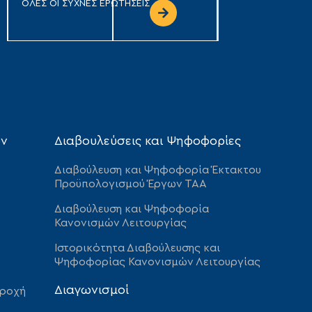
ΟΛΕΣ ΟΙ ΣΥΧΝΕΣ ΕΡΩΤΗΣΕΙΣ
ων
Διαβουλεύσεις και Ψηφοφορίες
Διαβούλευση και Ψηφοφορία Έκτακτου
Προϋπολογισμού Έργων ΤΑΑ
Διαβούλευση και Ψηφοφορία
Κανονισμών Λειτουργίας
Ιστορικότητα Διαβούλευσης και
Ψηφοφορίας Κανονισμών Λειτουργίας
Διαγωνισμοί
αροχή