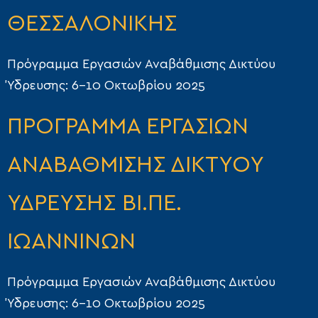
ΘΕΣΣΑΛΟΝΙΚΗΣ
Πρόγραμμα Εργασιών Αναβάθμισης Δικτύου
Ύδρευσης: 6–10 Οκτωβρίου 2025
ΠΡΟΓΡΑΜΜΑ ΕΡΓΑΣΙΩΝ
ΑΝΑΒΑΘΜΙΣΗΣ ΔΙΚΤΥΟΥ
ΥΔΡΕΥΣΗΣ ΒΙ.ΠΕ.
ΙΩΑΝΝΙΝΩΝ
Πρόγραμμα Εργασιών Αναβάθμισης Δικτύου
Ύδρευσης: 6-10 Οκτωβρίου 2025