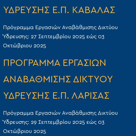
ΥΔΡΕΥΣΗΣ Ε.Π. ΚΑΒΑΛΑΣ
Πρόγραμμα Εργασιών Αναβάθμισης Δικτύου
Ύδρευσης: 27 Σεπτεμβρίου 2025 εώς 03
Οκτώβριου 2025
ΠΡΟΓΡΑΜΜΑ ΕΡΓΑΣΙΩΝ
ΑΝΑΒΑΘΜΙΣΗΣ ΔΙΚΤΥΟΥ
ΥΔΡΕΥΣΗΣ Ε.Π. ΛΑΡΙΣΑΣ
Πρόγραμμα Εργασιών Αναβάθμισης Δικτύου
Ύδρευσης: 29 Σεπτεμβρίου 2025 εώς 03
Οκτώβριου 2025