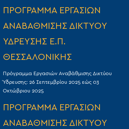
ΠΡΟΓΡΑΜΜΑ ΕΡΓΑΣΙΩΝ
ΑΝΑΒΑΘΜΙΣΗΣ ΔΙΚΤΥΟΥ
ΥΔΡΕΥΣΗΣ Ε.Π.
ΘΕΣΣΑΛΟΝΙΚΗΣ
Πρόγραμμα Εργασιών Αναβάθμισης Δικτύου
Ύδρευσης: 26 Σεπτεμβρίου 2025 εώς 03
Οκτώβριου 2025
ΠΡΟΓΡΑΜΜΑ ΕΡΓΑΣΙΩΝ
ΑΝΑΒΑΘΜΙΣΗΣ ΔΙΚΤΥΟΥ