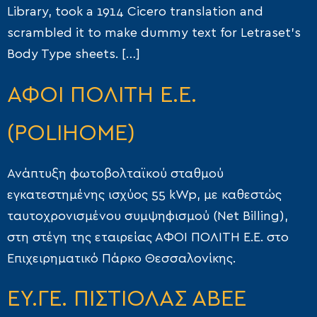
Library, took a 1914 Cicero translation and
scrambled it to make dummy text for Letraset’s
Body Type sheets. […]
ΑΦΟΙ ΠΟΛΙΤΗ Ε.Ε.
(POLIHOME)
Ανάπτυξη φωτοβολταϊκού σταθμού
εγκατεστημένης ισχύος 55 kWp, με καθεστώς
ταυτοχρονισμένου συμψηφισμού (Net Billing),
στη στέγη της εταιρείας ΑΦΟΙ ΠΟΛΙΤΗ Ε.Ε. στο
Επιχειρηματικό Πάρκο Θεσσαλονίκης.
ΕΥ.ΓΕ. ΠΙΣΤΙΟΛΑΣ ΑΒΕΕ