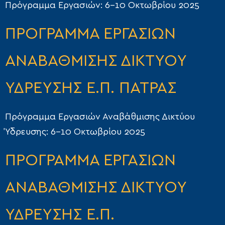
Πρόγραμμα Εργασιών: 6–10 Οκτωβρίου 2025
ΠΡΟΓΡΑΜΜΑ ΕΡΓΑΣΙΩΝ
ΑΝΑΒΑΘΜΙΣΗΣ ΔΙΚΤΥΟΥ
ΥΔΡΕΥΣΗΣ Ε.Π. ΠΑΤΡΑΣ
Πρόγραμμα Εργασιών Αναβάθμισης Δικτύου
Ύδρευσης: 6-10 Οκτωβρίου 2025
ΠΡΟΓΡΑΜΜΑ ΕΡΓΑΣΙΩΝ
ΑΝΑΒΑΘΜΙΣΗΣ ΔΙΚΤΥΟΥ
ΥΔΡΕΥΣΗΣ Ε.Π.