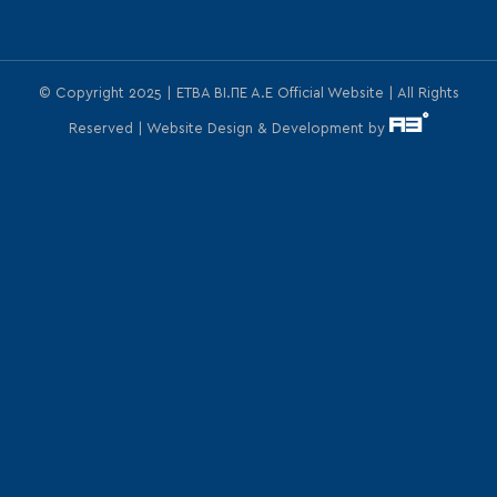
© Copyright 2025 | ΕΤΒΑ ΒΙ.ΠΕ Α.Ε Official Website | All Rights
Reserved | Website Design & Development by