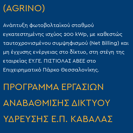
(AGRINO)
Ανάπτυξη φωτοβολταϊκού σταθμού
εγκατεστημένης ισχύος 200 kWp, με καθεστώς
ταυτοχρονισμένου συμψηφισμού (Net Billing) και
μη έγχυσης ενέργειας στο δίκτυο, στη στέγη της
εταιρείας ΕΥ.ΓΕ. ΠΙΣΤΙΟΛΑΣ ΑΒΕΕ στο
Επιχειρηματικό Πάρκο Θεσσαλονίκης.
ΠΡΟΓΡΑΜΜΑ ΕΡΓΑΣΙΩΝ
ΑΝΑΒΑΘΜΙΣΗΣ ΔΙΚΤΥΟΥ
ΥΔΡΕΥΣΗΣ Ε.Π. ΚΑΒΑΛΑΣ