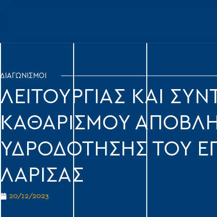
ΔΙΑΓΩΝΙΣΜΟΙ
ΛΕΙΤΟΥΡΓΊΑΣ ΚΑΙ ΣΥ
ΚΑΘΑΡΙΣΜΟΎ ΑΠΟΒΛΉΤ
ΥΔΡΟΔΌΤΗΣΗΣ ΤΟΥ ΕΠ
ΛΆΡΙΣΑΣ
20/12/2023