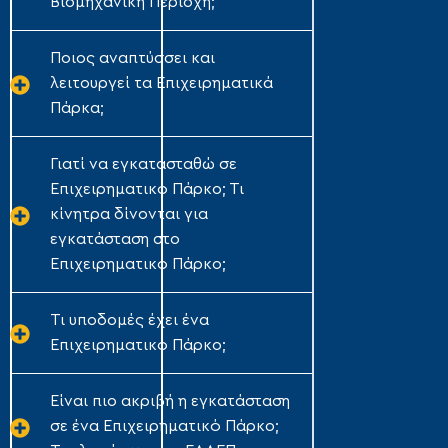
Βιομηχανική Περιοχή;
Ποιος αναπτύσσει και
λειτουργεί τα Επιχειρηματικά
Πάρκα;
Γιατί να εγκατασταθώ σε
Επιχειρηματικό Πάρκο; Τι
κίνητρα δίνονται για
εγκατάσταση στο
Επιχειρηματικό Πάρκο;
Τι υποδομές έχει ένα
Επιχειρηματικό Πάρκο;
Είναι πιο ακριβή η εγκατάσταση
σε ένα Επιχειρηματικό Πάρκο;