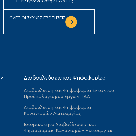
Τι πληρώνω στην ΕΑΔΕΠ;
ΟΛΕΣ ΟΙ ΣΥΧΝΕΣ ΕΡΩΤΗΣΕΙΣ
ων
Διαβουλεύσεις και Ψηφοφορίες
Διαβούλευση και Ψηφοφορία Έκτακτου
Προϋπολογισμού Έργων ΤΑΑ
Διαβούλευση και Ψηφοφορία
Κανονισμών Λειτουργίας
Ιστορικότητα Διαβούλευσης και
Ψηφοφορίας Κανονισμών Λειτουργίας