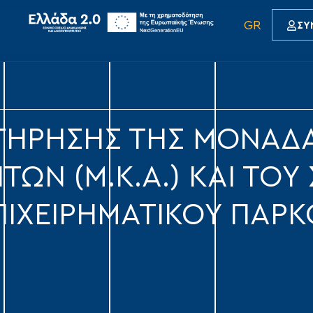
GR
ΣΥ
ΝΤΉΡΗΣΗΣ ΤΗΣ ΜΟΝΆΔ
ΩΝ (Μ.Κ.Α.) ΚΑΙ ΤΟΥ
ΙΧΕΙΡΗΜΑΤΙΚΟΎ ΠΆΡΚ