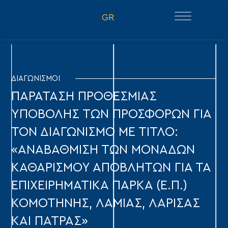
GR
ΔΙΑΓΩΝΙΣΜΟΙ
ΠΑΡΑΤΑΣΗ ΠΡΟΘΕΣΜΙΑΣ
ΥΠΟΒΟΛΗΣ ΤΩΝ ΠΡΟΣΦΟΡΩΝ ΓΙΑ
ΤΟΝ ΔΙΑΓΩΝΙΣΜΟ ΜΕ ΤΙΤΛΟ:
«ΑΝΑΒΑΘΜΙΣΗ ΤΩΝ ΜΟΝΑΔΩΝ
ΚΑΘΑΡΙΣΜΟΥ ΑΠΟΒΛΗΤΩΝ ΓΙΑ ΤΑ
ΕΠΙΧΕΙΡΗΜΑΤΙΚΑ ΠΑΡΚΑ (Ε.Π.)
ΚΟΜΟΤΗΝΗΣ, ΛΑΜΙΑΣ, ΛΑΡΙΣΑΣ
ΚΑΙ ΠΑΤΡΑΣ»