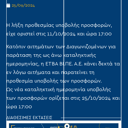
25/09/2024
Η λήξη προθεσμίας υποβολής προσφορών,
είχε οριστεί στις 11/10/2024 και ώρα 17:00
Κατόπιν αιτημάτων των Διαγωνιζομένων για
παράταση της ως άνω καταληκτικής
ημερομηνίας, η ΕΤΒΑ ΒΙ.ΠΕ. Α.Ε. κάνει δεκτά τα
εν λόγω αιτήματα και παρατείνει τη
προθεσμία υποβολής των προσφορών.
Ως νέα καταληκτική ημερομηνία υποβολής
των προσφορών ορίζεται στις 25/10/2024 και
ώρα 17:00
ΔΙΑΘΕΣΙΜΕΣ ΕΚΤΑΣΕΙΣ