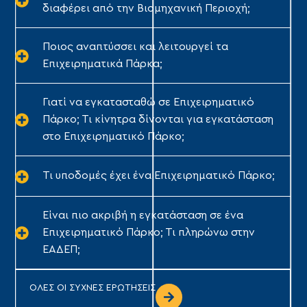
διαφέρει από την Βιομηχανική Περιοχή;
Ποιος αναπτύσσει και λειτουργεί τα
Επιχειρηματικά Πάρκα;
Γιατί να εγκατασταθώ σε Επιχειρηματικό
Πάρκο; Τι κίνητρα δίνονται για εγκατάσταση
στο Επιχειρηματικό Πάρκο;
Τι υποδομές έχει ένα Επιχειρηματικό Πάρκο;
Είναι πιο ακριβή η εγκατάσταση σε ένα
Επιχειρηματικό Πάρκο; Τι πληρώνω στην
ΕΑΔΕΠ;
ΟΛΕΣ ΟΙ ΣΥΧΝΕΣ ΕΡΩΤΗΣΕΙΣ