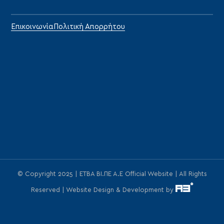
Επικοινωνία
Πολιτική Απορρήτου
© Copyright 2025 | ΕΤΒΑ ΒΙ.ΠΕ Α.Ε Official Website | All Rights
Reserved | Website Design & Development by