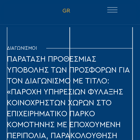
GR
ΔΙΑΓΩΝΙΣΜΟΙ
ΠΑΡΑΤΑΣΗ ΠΡΟΘΕΣΜΙΑΣ
ΥΠΟΒΟΛΗΣ ΤΩΝ ΠΡΟΣΦΟΡΩΝ ΓΙΑ
ΤΟΝ ΔΙΑΓΩΝΙΣΜΟ ΜΕ ΤΙΤΛΟ:
«ΠΑΡΟΧΗ ΥΠΗΡΕΣΙΩΝ ΦΥΛΑΞΗΣ
ΚΟΙΝΟΧΡΗΣΤΩΝ ΧΩΡΩΝ ΣΤΟ
ΕΠΙΧΕΙΡΗΜΑΤΙΚΟ ΠΑΡΚΟ
ΚΟΜΟΤΗΝΗΣ ΜΕ ΕΠΟΧΟΥΜΕΝΗ
ΠΕΡΙΠΟΛΙΑ, ΠΑΡΑΚΟΛΟΥΘΗΣΗ