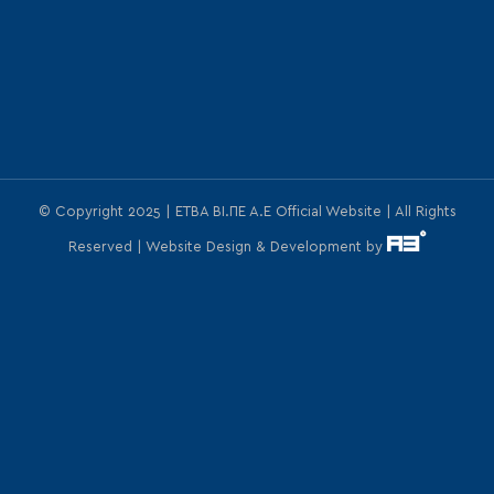
© Copyright 2025 | ΕΤΒΑ ΒΙ.ΠΕ Α.Ε Official Website | All Rights
Reserved | Website Design & Development by