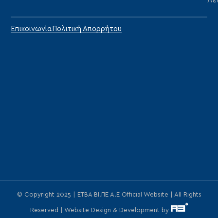
Επικοινωνία
Πολιτική Απορρήτου
© Copyright 2025 | ΕΤΒΑ ΒΙ.ΠΕ Α.Ε Official Website | All Rights
Reserved | Website Design & Development by