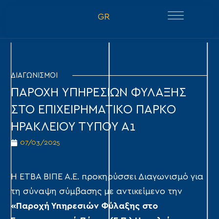
GR
ΔΙΑΓΩΝΙΣΜΟΙ
ΠΑΡΟΧΗ ΥΠΗΡΕΣΙΩΝ ΦΥΛΑΞΗΣ
ΣΤΟ ΕΠΙΧΕΙΡΗΜΑΤΙΚΟ ΠΑΡΚΟ
ΗΡΑΚΛΕΙΟΥ ΤΥΠΟΥ Α1
07/03/2025
Η ΕΤΒΑ ΒΙΠΕ Α.Ε. προκηρύσσει Διαγωνισμό για
τη σύναψη σύμβασης με αντικείμενο την
«Παροχή Υπηρεσιών Φύλαξης στο