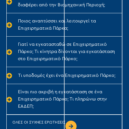
διαφέρει από την Βιομηχανική Περιοχή;
Ποιος αναπτύσσει και λειτουργεί τα
Επιχειρηματικά Πάρκα;
Γιατί να εγκατασταθώ σε Επιχειρηματικό
Πάρκο; Τι κίνητρα δίνονται για εγκατάσταση
στο Επιχειρηματικό Πάρκο;
Τι υποδομές έχει ένα Επιχειρηματικό Πάρκο;
Είναι πιο ακριβή η εγκατάσταση σε ένα
Επιχειρηματικό Πάρκο; Τι πληρώνω στην
ΕΑΔΕΠ;
ΟΛΕΣ ΟΙ ΣΥΧΝΕΣ ΕΡΩΤΗΣΕΙΣ