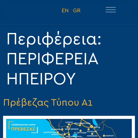
EN
GR
Περιφέρεια:
ΠΕΡΙΦΕΡΕΙΑ
ΗΠΕΙΡΟΥ
Πρέβεζας
Τύπου Α1