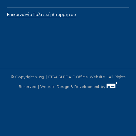
Επικοινωνία
Πολιτική Απορρήτου
© Copyright 2025 | ΕΤΒΑ ΒΙ.ΠΕ Α.Ε Official Website | All Rights
Reserved | Website Design & Development by