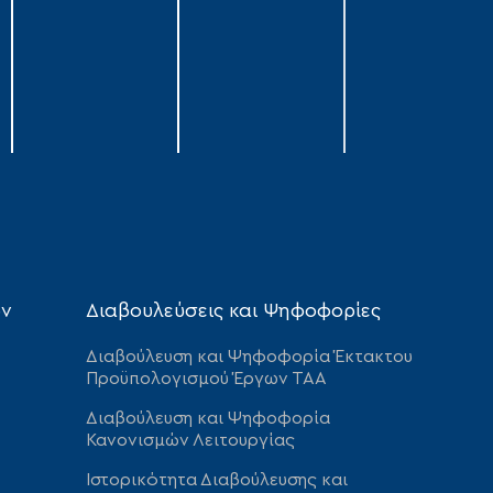
ων
Διαβουλεύσεις και Ψηφοφορίες
Διαβούλευση και Ψηφοφορία Έκτακτου
Προϋπολογισμού Έργων ΤΑΑ
Διαβούλευση και Ψηφοφορία
Κανονισμών Λειτουργίας
Ιστορικότητα Διαβούλευσης και