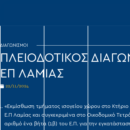
ΔΙΑΓΩΝΙΣΜΟΙ
ΠΛΕΙΟΔΟΤΙΚΟΣ ΔΙΑΓΩ
ΕΠ ΛΑΜΙΑΣ
22/11/2024
«Εκμίσθωση τμήματος ισογείου χώρου στο Κτήριο 
Ε.Π Λαμίας και συγκεκριμένα στο Οικοδομικό Τετρά
αριθμό ένα βήτα (1β) του Ε.Π. για την εγκατάστασ