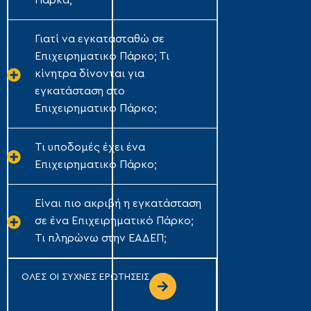
Πάρκα;
Γιατί να εγκατασταθώ σε
Επιχειρηματικό Πάρκο; Τι
κίνητρα δίνονται για
εγκατάσταση στο
Επιχειρηματικό Πάρκο;
Τι υποδομές έχει ένα
Επιχειρηματικό Πάρκο;
Είναι πιο ακριβή η εγκατάσταση
σε ένα Επιχειρηματικό Πάρκο;
Τι πληρώνω στην ΕΑΔΕΠ;
ΟΛΕΣ ΟΙ ΣΥΧΝΕΣ ΕΡΩΤΗΣΕΙΣ