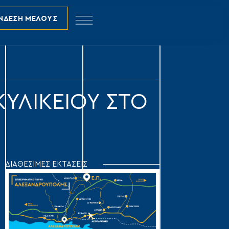
ΝΔΕΣΗ ΜΕΛΟΥΣ
ΚΥΛΙΚΕΙΟΥ ΣΤΟ
ΔΙΑΘΕΣΙΜΕΣ ΕΚΤΑΣΕΙΣ