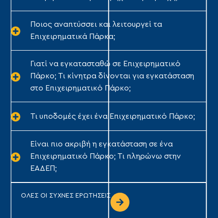
Ποιος αναπτύσσει και λειτουργεί τα
Επιχειρηματικά Πάρκα;
Γιατί να εγκατασταθώ σε Επιχειρηματικό
Πάρκο; Τι κίνητρα δίνονται για εγκατάσταση
στο Επιχειρηματικό Πάρκο;
Τι υποδομές έχει ένα Επιχειρηματικό Πάρκο;
Είναι πιο ακριβή η εγκατάσταση σε ένα
Επιχειρηματικό Πάρκο; Τι πληρώνω στην
ΕΑΔΕΠ;
ΟΛΕΣ ΟΙ ΣΥΧΝΕΣ ΕΡΩΤΗΣΕΙΣ