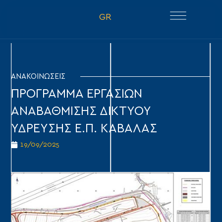
GR
ΑΝΑΚΟΙΝΩΣΕΙΣ
ΠΡΟΓΡΑΜΜΑ ΕΡΓΑΣΙΩΝ
ΑΝΑΒΑΘΜΙΣΗΣ ΔΙΚΤΥΟΥ
ΥΔΡΕΥΣΗΣ Ε.Π. ΚΑΒΑΛΑΣ
19/09/2025