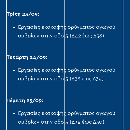
Τρίτη 23/09:
Εργασίες εκσκαφής ορύγματος αγωγού
ομβρίων στην οδό 5 (Δ42 έως Δ38)
Τετάρτη 24/09:
Εργασίες εκσκαφής ορύγματος αγωγού
ομβρίων στην οδό 5 (Δ38 έως Δ34)
Πέμπτη 25/09:
Εργασίες εκσκαφής ορύγματος αγωγού
ομβρίων στην οδό 5 (Δ34 έως Δ30)