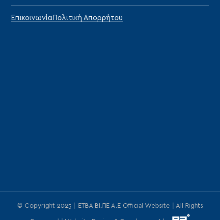
Επικοινωνία
Πολιτική Απορρήτου
© Copyright 2025 | ΕΤΒΑ ΒΙ.ΠΕ Α.Ε Official Website | All Rights