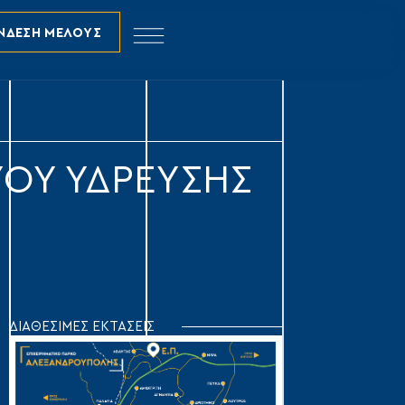
ΝΔΕΣΗ ΜΕΛΟΥΣ
ΥΟΥ ΥΔΡΕΥΣΗΣ
ΔΙΑΘΕΣΙΜΕΣ ΕΚΤΑΣΕΙΣ