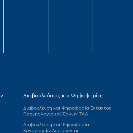
ων
Διαβουλεύσεις και Ψηφοφορίες
Διαβούλευση και Ψηφοφορία Έκτακτου
Προϋπολογισμού Έργων ΤΑΑ
Διαβούλευση και Ψηφοφορία
Κανονισμών Λειτουργίας