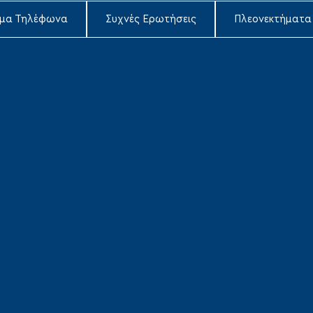
ιμα Τηλέφωνα
Συχνές Ερωτήσεις
Πλεονεκτήματα