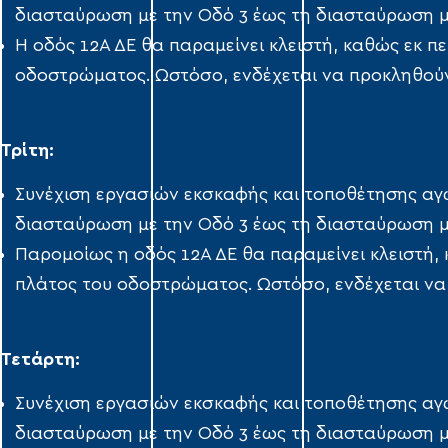
διασταύρωση με την Οδό 3 έως τη διασταύρωση με
Η οδός 12Α ΔΕ θα παραμείνει κλειστή, καθώς εκ π
οδοστρώματος. Ωστόσο, ενδέχεται να προκληθούν
Τρίτη:
Συνέχιση εργασιών εκσκαφής και τοποθέτησης αγ
διασταύρωση με την Οδό 3 έως τη διασταύρωση με
Παρομοίως η οδός 12Α ΔΕ θα παραμείνει κλειστή,
πλάτος του οδοστρώματος. Ωστόσο, ενδέχεται να
Τετάρτη:
Συνέχιση εργασιών εκσκαφής και τοποθέτησης αγ
διασταύρωση με την Οδό 3 έως τη διασταύρωση με