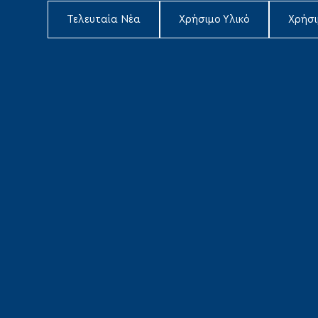
Τελευταία Νέα
Χρήσιμο Υλικό
Χρήσ