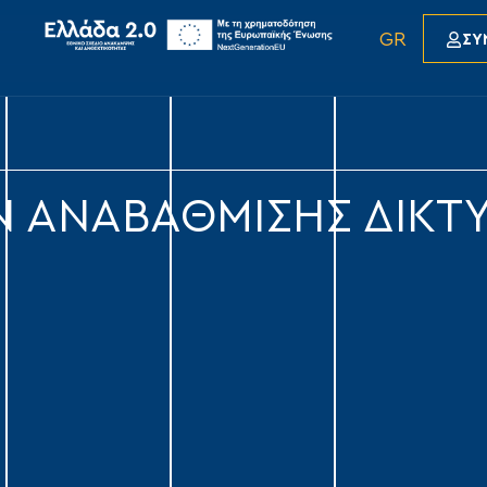
GR
ΣΥ
Ν ΑΝΑΒΑΘΜΙΣΗΣ ΔΙΚΤ