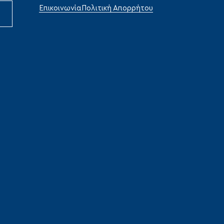
Επικοινωνία
Πολιτική Απορρήτου