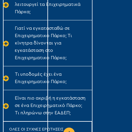
λειτουργεί τα Επιχειρηματικά
Πάρκα;
Γιατί να εγκατασταθώ σε
Επιχειρηματικό Πάρκο; Τι
κίνητρα δίνονται για
εγκατάσταση στο
Επιχειρηματικό Πάρκο;
Τι υποδομές έχει ένα
Επιχειρηματικό Πάρκο;
Είναι πιο ακριβή η εγκατάσταση
σε ένα Επιχειρηματικό Πάρκο;
Τι πληρώνω στην ΕΑΔΕΠ;
ΟΛΕΣ ΟΙ ΣΥΧΝΕΣ ΕΡΩΤΗΣΕΙΣ