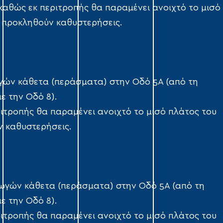
 καθώς εκ περιτροπής θα παραμένει ανοιχτό το μισό
 προκληθούν καθυστερήσεις.
γών κάθετα (περάσματα) στην Οδό 5Α (από τη
ε την Οδό 8).
ριτροπής θα παραμένει ανοιχτό το μισό πλάτος του
 καθυστερήσεις.
ωγών κάθετα (περάσματα) στην Οδό 5Α (από τη
ε την Οδό 8).
ριτροπής θα παραμένει ανοιχτό το μισό πλάτος του