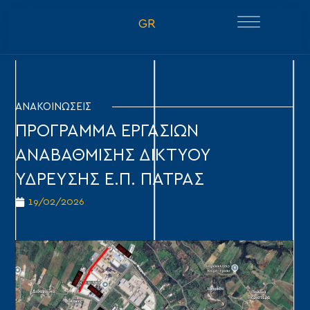
GR
ΑΝΑΚΟΙΝΩΣΕΙΣ
ΠΡΟΓΡΑΜΜΑ ΕΡΓΑΣΙΩΝ
ΑΝΑΒΑΘΜΙΣΗΣ ΔΙΚΤΥΟΥ
ΥΔΡΕΥΣΗΣ Ε.Π. ΠΑΤΡΑΣ
19/02/2026