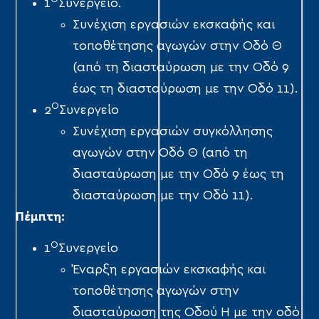
1
Συνεργείο.
Συνέχιση εργασιών εκσκαφής και
τοποθέτησης αγωγών στην Οδό Θ
(από τη διασταύρωση με την Οδό 9
έως τη διασταύρωση με την Οδό 11).
Ο
2
Συνεργείο
Συνέχιση εργασιών συγκόλλησης
αγωγών στην Οδό Θ (από τη
διασταύρωση με την Οδό 9 έως τη
διασταύρωση με την Οδό 11).
Πέμπτη:
Ο
1
Συνεργείο
Έναρξη εργασιών εκσκαφής και
τοποθέτησης αγωγών στην
διασταύρωση της Οδού Η με την οδό