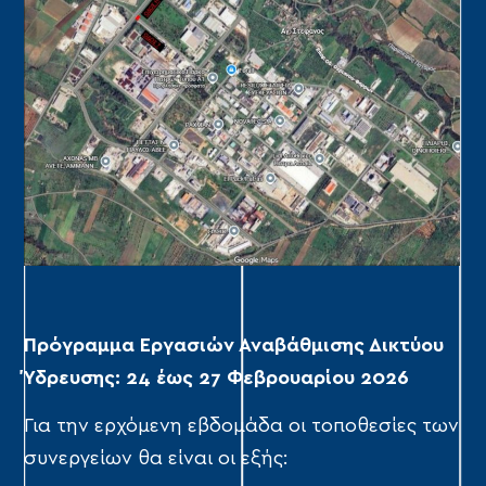
Πρόγραμμα Εργασιών Αναβάθμισης Δικτύου
Ύδρευσης: 24 έως 27 Φεβρουαρίου 2026
Για την ερχόμενη εβδομάδα οι τοποθεσίες των
συνεργείων θα είναι οι εξής: