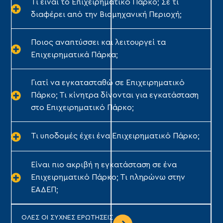
Τι είναι το Επιχειρηματικό Πάρκο; Σε τι
διαφέρει από την Βιομηχανική Περιοχή;
Ποιος αναπτύσσει και λειτουργεί τα
Επιχειρηματικά Πάρκα;
Γιατί να εγκατασταθώ σε Επιχειρηματικό
Πάρκο; Τι κίνητρα δίνονται για εγκατάσταση
στο Επιχειρηματικό Πάρκο;
Τι υποδομές έχει ένα Επιχειρηματικό Πάρκο;
Είναι πιο ακριβή η εγκατάσταση σε ένα
Επιχειρηματικό Πάρκο; Τι πληρώνω στην
ΕΑΔΕΠ;
ΟΛΕΣ ΟΙ ΣΥΧΝΕΣ ΕΡΩΤΗΣΕΙΣ