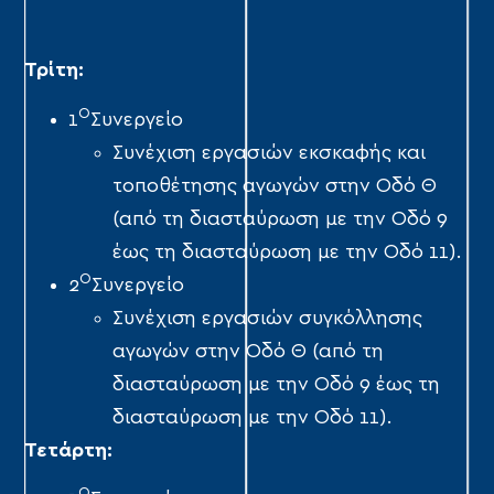
Τρίτη:
Ο
1
Συνεργείο
Συνέχιση εργασιών εκσκαφής και
τοποθέτησης αγωγών στην Οδό Θ
(από τη διασταύρωση με την Οδό 9
έως τη διασταύρωση με την Οδό 11).
Ο
2
Συνεργείο
Συνέχιση εργασιών συγκόλλησης
αγωγών στην Οδό Θ (από τη
διασταύρωση με την Οδό 9 έως τη
διασταύρωση με την Οδό 11).
Τετάρτη:
Ο