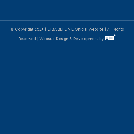
© Copyright 2025 | ΕΤΒΑ ΒΙ.ΠΕ Α.Ε Official Website | All Rights
Reserved | Website Design & Development by