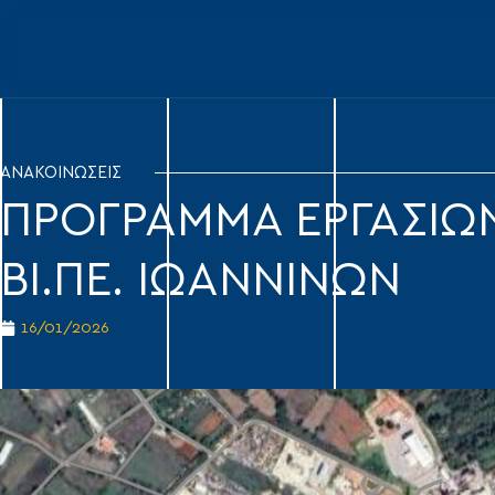
ΑΝΑΚΟΙΝΩΣΕΙΣ
ΠΡΟΓΡΑΜΜΑ ΕΡΓΑΣΙΩ
ΒΙ.ΠΕ. ΙΩΑΝΝΙΝΩΝ
16/01/2026