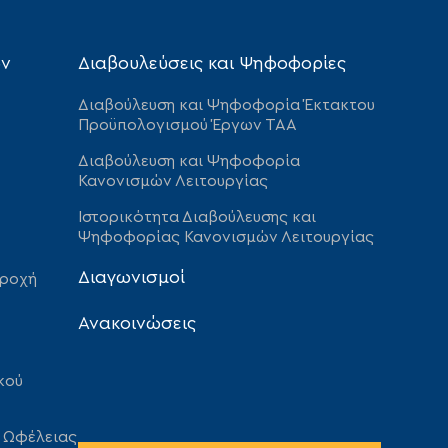
ων
Διαβουλεύσεις και Ψηφοφορίες
Διαβούλευση και Ψηφοφορία Έκτακτου
Προϋπολογισμού Έργων ΤΑΑ
Διαβούλευση και Ψηφοφορία
Κανονισμών Λειτουργίας
Ιστορικότητα Διαβούλευσης και
Ψηφοφορίας Κανονισμών Λειτουργίας
Διαγωνισμοί
αροχή
Ανακοινώσεις
κού
 Ωφέλειας