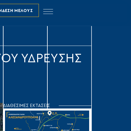
ΝΔΕΣΗ ΜΕΛΟΥΣ
ΥΟΥ ΥΔΡΕΥΣΗΣ
ΔΙΑΘΕΣΙΜΕΣ ΕΚΤΑΣΕΙΣ