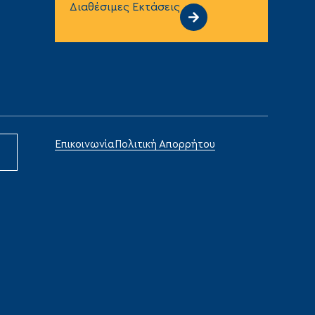
Διαθέσιμες Εκτάσεις
Επικοινωνία
Πολιτική Απορρήτου