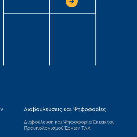
ων
Διαβουλεύσεις και Ψηφοφορίες
Διαβούλευση και Ψηφοφορία Έκτακτου
Προϋπολογισμού Έργων ΤΑΑ