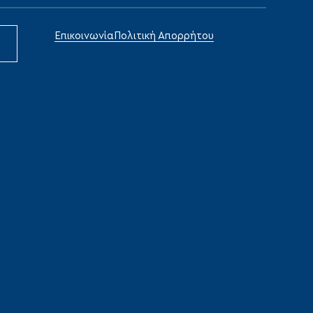
Επικοινωνία
Πολιτική Απορρήτου