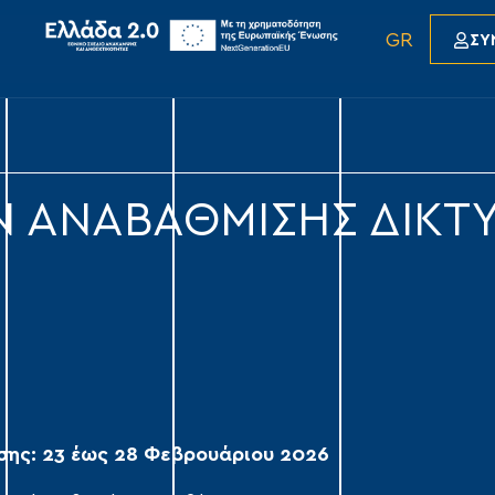
GR
ΣΥ
Ν ΑΝΑΒΑΘΜΙΣΗΣ ΔΙΚΤ
ης: 23 έως 28 Φεβρουάριου 2026