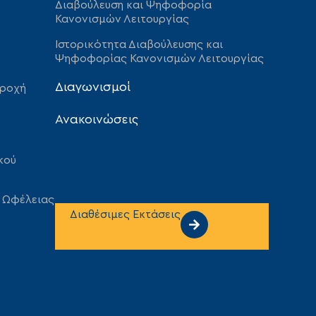
Διαβούλευση και Ψηφοφορία
Κανονισμών Λειτουργίας
Ιστορικότητα Διαβούλευσης και
Ψηφοφορίας Κανονισμών Λειτουργίας
Διαγωνισμοί
αροχή
Ανακοινώσεις
κού
 Ωφέλειας
Διαθέσιμες Εκτάσεις