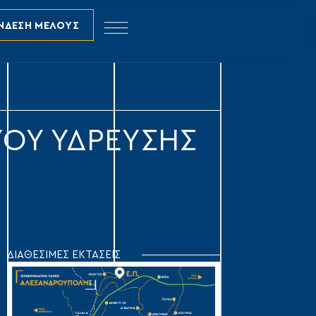
ΝΔΕΣΗ ΜΕΛΟΥΣ
ΥΟΥ ΥΔΡΕΥΣΗΣ
ΔΙΑΘΕΣΙΜΕΣ ΕΚΤΑΣΕΙΣ