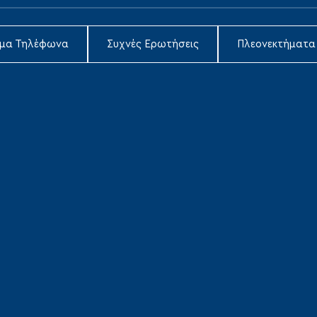
ιμα Τηλέφωνα
Συχνές Ερωτήσεις
Πλεονεκτήματα