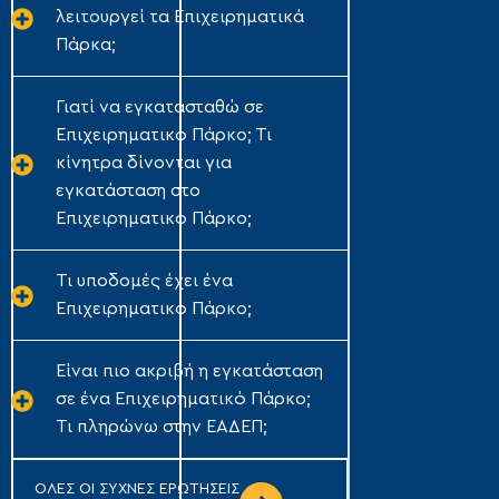
λειτουργεί τα Επιχειρηματικά
Πάρκα;
Γιατί να εγκατασταθώ σε
Επιχειρηματικό Πάρκο; Τι
κίνητρα δίνονται για
εγκατάσταση στο
Επιχειρηματικό Πάρκο;
Τι υποδομές έχει ένα
Επιχειρηματικό Πάρκο;
Είναι πιο ακριβή η εγκατάσταση
σε ένα Επιχειρηματικό Πάρκο;
Τι πληρώνω στην ΕΑΔΕΠ;
ΟΛΕΣ ΟΙ ΣΥΧΝΕΣ ΕΡΩΤΗΣΕΙΣ