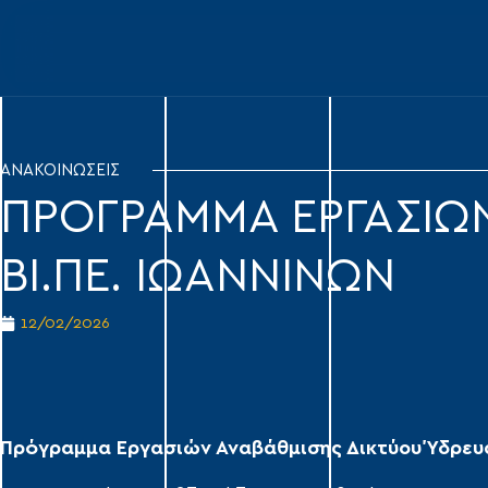
ΑΝΑΚΟΙΝΩΣΕΙΣ
ΠΡΟΓΡΑΜΜΑ ΕΡΓΑΣΙΩ
ΒΙ.ΠΕ. ΙΩΑΝΝΙΝΩΝ
12/02/2026
Πρόγραμμα Εργασιών Αναβάθμισης Δικτύου Ύδρευσ