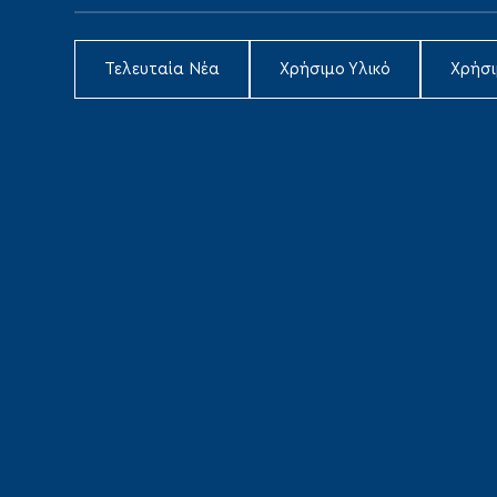
Τελευταία Νέα
Χρήσιμο Υλικό
Χρήσ