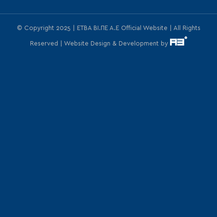
© Copyright 2025 | ΕΤΒΑ ΒΙ.ΠΕ Α.Ε Official Website | All Rights
Reserved | Website Design & Development by