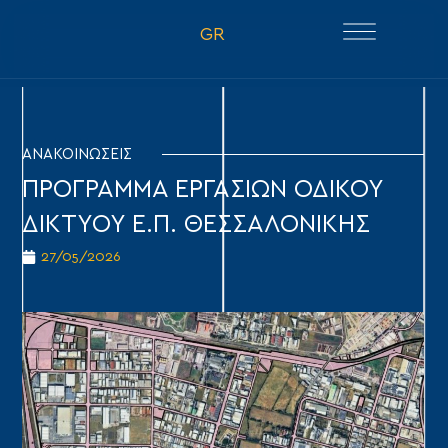
GR
ΑΝΑΚΟΙΝΩΣΕΙΣ
ΠΡΟΓΡΑΜΜΑ ΕΡΓΑΣΙΩΝ ΟΔΙΚΟΥ
ΔΙΚΤΥΟΥ Ε.Π. ΘΕΣΣΑΛΟΝΙΚΗΣ
27/05/2026