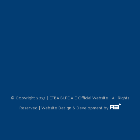
© Copyright 2025 | ΕΤΒΑ ΒΙ.ΠΕ Α.Ε Official Website | All Rights
Reserved | Website Design & Development by