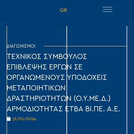
GR
ΔΙΑΓΩΝΙΣΜΟΙ
ΤΕΧΝΙΚΟΣ ΣΥΜΒΟΥΛΟΣ
ΕΠΙΒΛΕΨΗΣ ΕΡΓΩΝ ΣΕ
ΟΡΓΑΝΩΜΕΝΟΥΣ ΥΠΟΔΟΧΕΙΣ
ΜΕΤΑΠΟΙΗΤΙΚΩΝ
ΔΡΑΣΤΗΡΙΟΤΗΤΩΝ (Ο.Υ.ΜΕ.Δ.)
ΑΡΜΟΔΙΟΤΗΤΑΣ ΕΤΒΑ ΒΙ.ΠΕ. Α.Ε.
31/01/2024