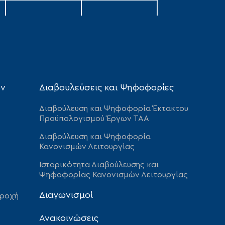
ων
Διαβουλεύσεις και Ψηφοφορίες
Διαβούλευση και Ψηφοφορία Έκτακτου
Προϋπολογισμού Έργων ΤΑΑ
Διαβούλευση και Ψηφοφορία
Κανονισμών Λειτουργίας
Ιστορικότητα Διαβούλευσης και
Ψηφοφορίας Κανονισμών Λειτουργίας
Διαγωνισμοί
αροχή
Ανακοινώσεις