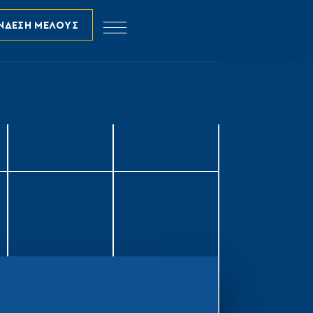
ΝΔΕΣΗ ΜΕΛΟΥΣ