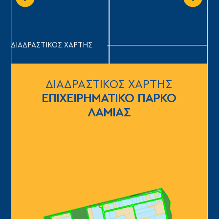
ΔΙΑΔΡΑΣΤΙΚΟΣ ΧΑΡΤΗΣ