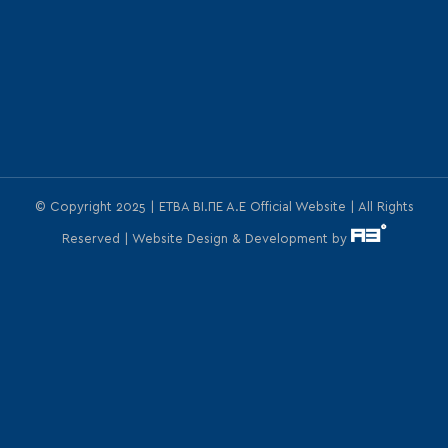
© Copyright 2025 | ΕΤΒΑ ΒΙ.ΠΕ Α.Ε Official Website | All Rights
Reserved | Website Design & Development by