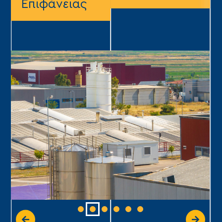
Επιφάνειας