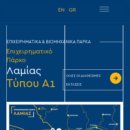
EN
GR
ΕΠΙΧΕΙΡΗΜΑΤΙΚΑ & ΒΙΟΜΗΧΑΝΙΚΑ ΠΑΡΚΑ
Επιχειρηματικό
Πάρκο
Λαμίας
ΟΛΕΣ ΟΙ ΔΙΑΘΕΣΙΜΕΣ
Τύπου Α1
ΕΚΤΑΣΕΙΣ