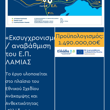
Προϋπολογισμός:
«Εκσυγχρονισμός
1.490.000,00€
/ αναβάθμιση
του Ε.Π.
ΛΑΜΙΑΣ
Το έργο υλοποιείται
στο πλαίσιο του
Εθνικού Σχεδίου
Ανάκαμψης και
Ανθεκτικότητας