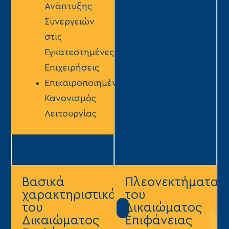
Ανάπτυξης
Συνεργειών
στις
Εγκατεστημένες
Επιχειρήσεις
Επικαιροποιημένος
Κανονισμός
Λειτουργίας
Βασικά
Πλεονεκτήματα
χαρακτηριστικά
του
του
Δικαιώματος
Δικαιώματος
Επιφάνειας