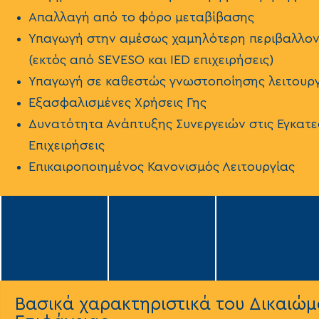
Απαλλαγή από το φόρο μεταβίβασης
Υπαγωγή στην αμέσως χαμηλότερη περιβαλλον
(εκτός από SEVESO και IED επιχειρήσεις)
Υπαγωγή σε καθεστώς γνωστοποίησης λειτουργ
Εξασφαλισμένες Χρήσεις Γης
Δυνατότητα Ανάπτυξης Συνεργειών στις Εγκατ
Επιχειρήσεις
Επικαιροποιημένος Κανονισμός Λειτουργίας
Βασικά χαρακτηριστικά του Δικαιώ