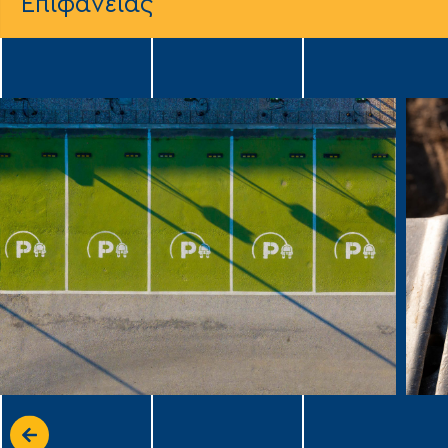
Επιφάνειας