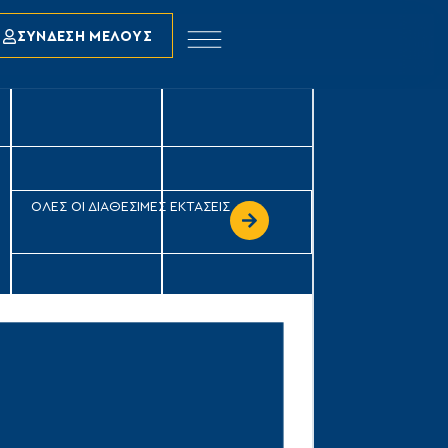
ΣΥΝΔΕΣΗ ΜΕΛΟΥΣ
ΟΛΕΣ ΟΙ ΔΙΑΘΕΣΙΜΕΣ ΕΚΤΑΣΕΙΣ