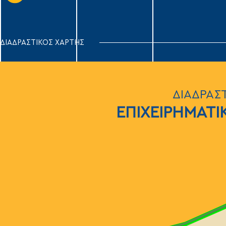
ΔΙΑΔΡΑΣΤΙΚΟΣ ΧΑΡΤΗΣ