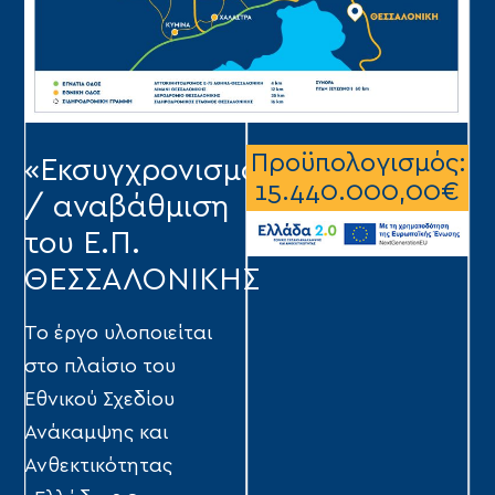
Προϋπολογισμός:
«Εκσυγχρονισμός
15.440.000,00€
/ αναβάθμιση
του Ε.Π.
ΘΕΣΣΑΛΟΝΙΚΗΣ
Το έργο υλοποιείται
στο πλαίσιο του
Εθνικού Σχεδίου
Ανάκαμψης και
Ανθεκτικότητας