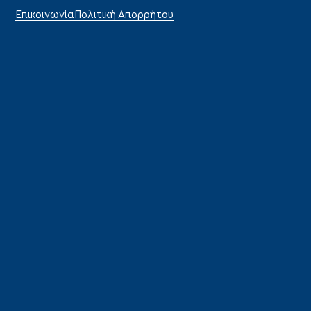
Επικοινωνία
Πολιτική Απορρήτου