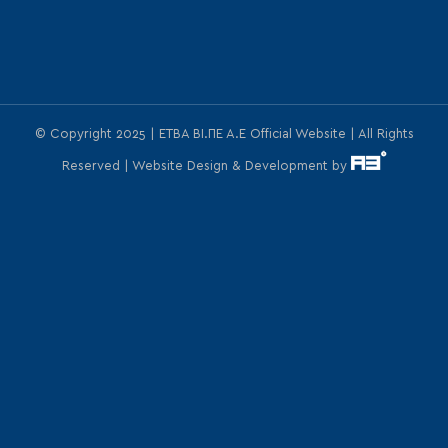
© Copyright 2025 | ΕΤΒΑ ΒΙ.ΠΕ Α.Ε Official Website | All Rights
Reserved | Website Design & Development by