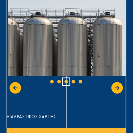
ΔΙΑΔΡΑΣΤΙΚΟΣ ΧΑΡΤΗΣ