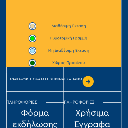
ΑΝΑΚΑΛΥΨΤΕ ΟΛΑ ΤΑ ΕΠΙΧΕΙΡΗΜΑΤΙΚΑ ΠΑΡΚΑ
ΠΛΗΡΟΦΟΡΙΕΣ
ΠΛΗΡΟΦΟΡΙΕΣ
Φόρμα
Χρήσιμα
εκδήλωσης
Έγγραφα