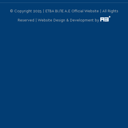
© Copyright 2025 | ΕΤΒΑ ΒΙ.ΠΕ Α.Ε Official Website | All Rights
Reserved | Website Design & Development by