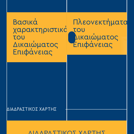
Βασικά
Πλεονεκτήματα
χαρακτηριστικά
του
του
Δικαιώματος
Δικαιώματος
Επιφάνειας
Επιφάνειας
ΔΙΑΔΡΑΣΤΙΚΟΣ ΧΑΡΤΗΣ