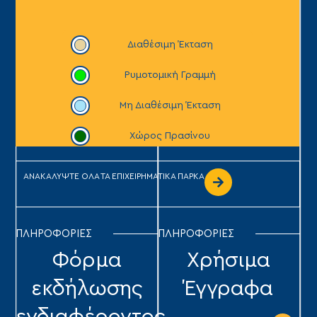
ΑΝΑΚΑΛΥΨΤΕ ΟΛΑ ΤΑ ΕΠΙΧΕΙΡΗΜΑΤΙΚΑ ΠΑΡΚΑ
ΠΛΗΡΟΦΟΡΙΕΣ
ΠΛΗΡΟΦΟΡΙΕΣ
Φόρμα
Χρήσιμα
εκδήλωσης
Έγγραφα