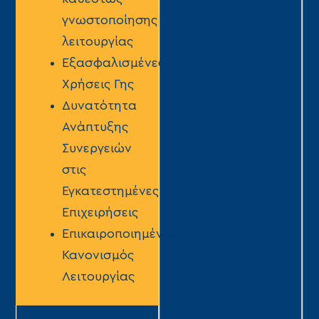
γνωστοποίησης
λειτουργίας
Εξασφαλισμένες
Χρήσεις Γης
Δυνατότητα
Ανάπτυξης
Συνεργειών
στις
Εγκατεστημένες
Επιχειρήσεις
Επικαιροποιημένος
Κανονισμός
Λειτουργίας