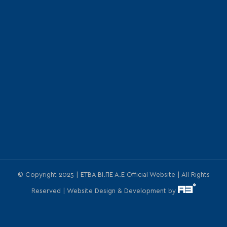
© Copyright 2025 | ΕΤΒΑ ΒΙ.ΠΕ Α.Ε Official Website | All Rights
Reserved | Website Design & Development by