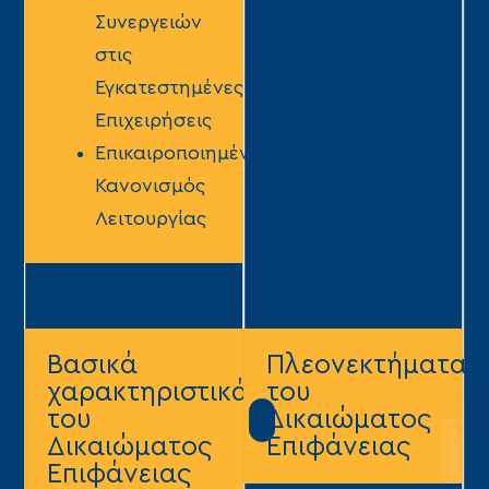
Συνεργειών
στις
Εγκατεστημένες
Επιχειρήσεις
Επικαιροποιημένος
Κανονισμός
Λειτουργίας
Βασικά
Πλεονεκτήματα
χαρακτηριστικά
του
του
Δικαιώματος
Δικαιώματος
Επιφάνειας
Επιφάνειας