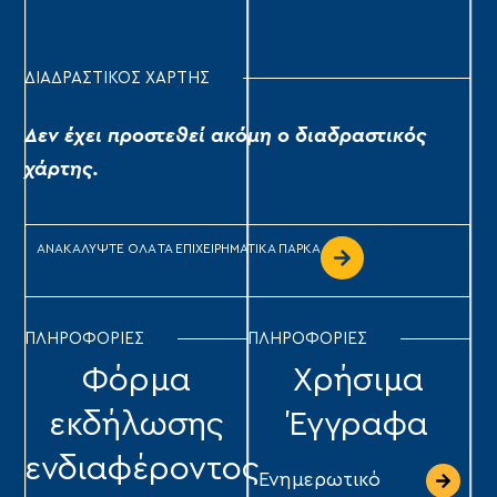
ΔΙΑΔΡΑΣΤΙΚΟΣ ΧΑΡΤΗΣ
Δεν έχει προστεθεί ακόμη ο διαδραστικός
χάρτης.
ΑΝΑΚΑΛΥΨΤΕ ΟΛΑ ΤΑ ΕΠΙΧΕΙΡΗΜΑΤΙΚΑ ΠΑΡΚΑ
ΠΛΗΡΟΦΟΡΙΕΣ
ΠΛΗΡΟΦΟΡΙΕΣ
Φόρμα
Χρήσιμα
εκδήλωσης
Έγγραφα
ενδιαφέροντος
Ενημερωτικό