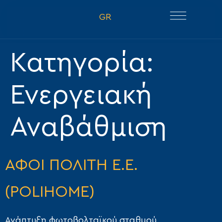
GR
Κατηγορία:
Ενεργειακή
Αναβάθμιση
ΑΦΟΙ ΠΟΛΙΤΗ Ε.Ε.
(POLIHOME)
Ανάπτυξη φωτοβολταϊκού σταθμού