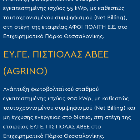
εγκατεστημένης ισχύος 55 kWp, με καθεστώς
ταυτοχρονισμένου συμψηφισμού (Net Billing),
στη στέγη της εταιρείας ΑΦΟΙ ΠΟΛΙΤΗ Ε.Ε. στο
Επιχειρηματικό Πάρκο Θεσσαλονίκης.
ΕΥ.ΓΕ. ΠΙΣΤΙΟΛΑΣ ΑΒΕΕ
(AGRINO)
Ανάπτυξη φωτοβολταϊκού σταθμού
εγκατεστημένης ισχύος 200 kWp, με καθεστώς
ταυτοχρονισμένου συμψηφισμού (Net Billing) και
μη έγχυσης ενέργειας στο δίκτυο, στη στέγη της
εταιρείας ΕΥ.ΓΕ. ΠΙΣΤΙΟΛΑΣ ΑΒΕΕ στο
Επιχειρηματικό Πάρκο Θεσσαλονίκης.