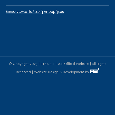
Επικοινωνία
Πολιτική Απορρήτου
© Copyright 2025 | ΕΤΒΑ ΒΙ.ΠΕ Α.Ε Official Website | All Rights
Reserved | Website Design & Development by