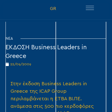
GR
ΝΕΑ
ΕΚΔΟΣΗ Business Leaders in
Greece
22/09/2009
Στην έκδοση Business Leaders in
Greece της ICAP Group
περιλαμβάνεται η ΕΤΒΑ ΒΙ.ΠΕ.
ανάμεσα στις 500 πιο κερδοφόρες