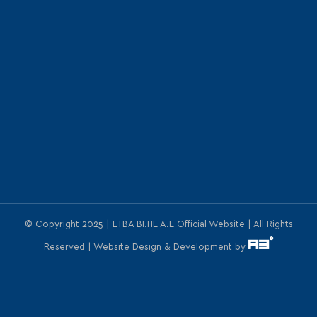
© Copyright 2025 | ΕΤΒΑ ΒΙ.ΠΕ Α.Ε Official Website | All Rights
Reserved | Website Design & Development by