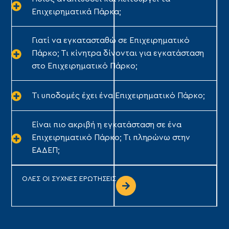
Επιχειρηματικά Πάρκα;
Γιατί να εγκατασταθώ σε Επιχειρηματικό
Πάρκο; Τι κίνητρα δίνονται για εγκατάσταση
στο Επιχειρηματικό Πάρκο;
Τι υποδομές έχει ένα Επιχειρηματικό Πάρκο;
Είναι πιο ακριβή η εγκατάσταση σε ένα
Επιχειρηματικό Πάρκο; Τι πληρώνω στην
ΕΑΔΕΠ;
ΟΛΕΣ ΟΙ ΣΥΧΝΕΣ ΕΡΩΤΗΣΕΙΣ