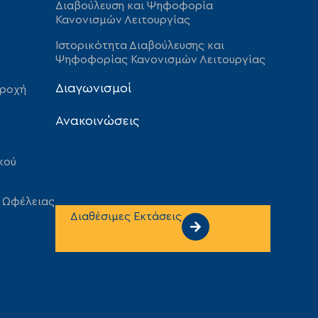
Διαβούλευση και Ψηφοφορία
Κανονισμών Λειτουργίας
Ιστορικότητα Διαβούλευσης και
Ψηφοφορίας Κανονισμών Λειτουργίας
Διαγωνισμοί
αροχή
Ανακοινώσεις
κού
 Ωφέλειας
Διαθέσιμες Εκτάσεις