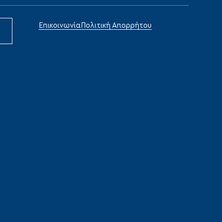
Επικοινωνία
Πολιτική Απορρήτου