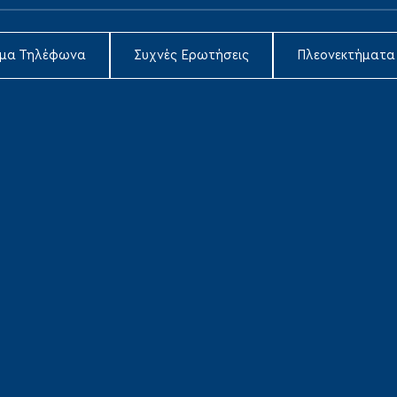
ιμα Τηλέφωνα
Συχνές Ερωτήσεις
Πλεονεκτήματα