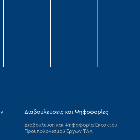
ων
Διαβουλεύσεις και Ψηφοφορίες
Διαβούλευση και Ψηφοφορία Έκτακτου
Προϋπολογισμού Έργων ΤΑΑ