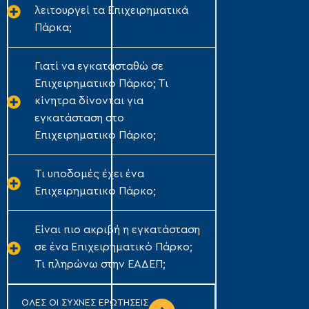
λειτουργεί τα Επιχειρηματικά
Πάρκα;
Γιατί να εγκατασταθώ σε
Επιχειρηματικό Πάρκο; Τι
κίνητρα δίνονται για
εγκατάσταση στο
Επιχειρηματικό Πάρκο;
Τι υποδομές έχει ένα
Επιχειρηματικό Πάρκο;
Είναι πιο ακριβή η εγκατάσταση
σε ένα Επιχειρηματικό Πάρκο;
Τι πληρώνω στην ΕΑΔΕΠ;
ΟΛΕΣ ΟΙ ΣΥΧΝΕΣ ΕΡΩΤΗΣΕΙΣ