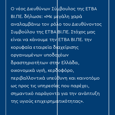
Ο νέος Διευθύνων Σύμβουλος της ΕΤΒΑ
ΒΙ.ΠΕ. δήλωσε: «Με μεγάλη χαρά
αναλαμβάνω τον ρόλο του Διευθύνοντος
Συμβούλου της ΕΤΒΑ ΒΙ.ΠΕ. Στόχος μας
είναι να κάνουμε την ΕΤΒΑ ΒΙ.ΠΕ. την
κορυφαία εταιρεία διαχείρισης
οργανωμένων υποδοχέων
δραστηριοτήτων στην Ελλάδα,
οικονομικά υγιή, κερδοφόρο,
περιβαλλοντικά υπεύθυνη και καινοτόμο
ως προς τις υπηρεσίες που παρέχει,
σημαντικό παράγοντα για την ανάπτυξη
της υγιούς επιχειρηματικότητας».