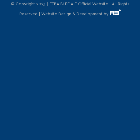
© Copyright 2025 | ΕΤΒΑ ΒΙ.ΠΕ Α.Ε Official Website | All Rights
Reserved | Website Design & Development by