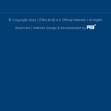
© Copyright 2025 | ΕΤΒΑ ΒΙ.ΠΕ Α.Ε Official Website | All Rights
Reserved | Website Design & Development by