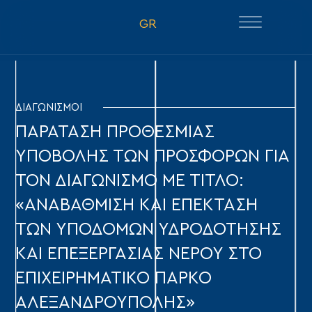
GR
ΔΙΑΓΩΝΙΣΜΟΙ
ΠΑΡΑΤΑΣΗ ΠΡΟΘΕΣΜΙΑΣ
ΥΠΟΒΟΛΗΣ ΤΩΝ ΠΡΟΣΦΟΡΩΝ ΓΙΑ
ΤΟΝ ΔΙΑΓΩΝΙΣΜΟ ΜΕ ΤΙΤΛΟ:
«ΑΝΑΒΑΘΜΙΣΗ ΚΑΙ ΕΠΕΚΤΑΣΗ
ΤΩΝ ΥΠΟΔΟΜΩΝ ΥΔΡΟΔΟΤΗΣΗΣ
ΚΑΙ ΕΠΕΞΕΡΓΑΣΙΑΣ ΝΕΡΟΥ ΣΤΟ
ΕΠΙΧΕΙΡΗΜΑΤΙΚΟ ΠΑΡΚΟ
ΑΛΕΞΑΝΔΡΟΥΠΟΛΗΣ»