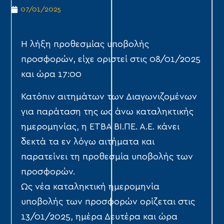
07/01/2025
Η λήξη προθεσμίας υποβολής
προσφορών, είχε οριστεί στις 08/01/2025
και ώρα 17:00
Κατόπιν αιτημάτων των Διαγωνιζομένων
για παράταση της ως άνω καταληκτικής
ημερομηνίας, η ΕΤΒΑ ΒΙ.ΠΕ. Α.Ε. κάνει
δεκτά τα εν λόγω αιτήματα και
παρατείνει τη προθεσμία υποβολής των
προσφορών.
Ως νέα καταληκτική ημερομηνία
υποβολής των προσφορών ορίζεται στις
13/01/2025, ημέρα Δευτέρα και ώρα