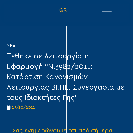
GR
ΝΕΑ
Τέθηκε σε λειτουργία η
Εφαρμογή “Ν.3982/2011:
Κατάρτιση Κανονισμών
Λειτουργίας ΒΙ.ΠΕ. Συνεργασία με
τους Ιδιοκτήτες Γης”
17/10/2011
Σας ενημερώνουμε ότι από σήμερα