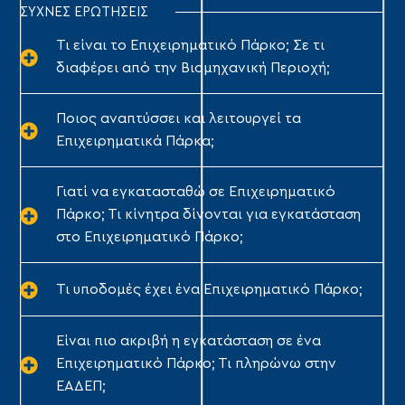
ΣΥΧΝΕΣ ΕΡΩΤΗΣΕΙΣ
Τι είναι το Επιχειρηματικό Πάρκο; Σε τι
διαφέρει από την Βιομηχανική Περιοχή;
Ποιος αναπτύσσει και λειτουργεί τα
Επιχειρηματικά Πάρκα;
Γιατί να εγκατασταθώ σε Επιχειρηματικό
Πάρκο; Τι κίνητρα δίνονται για εγκατάσταση
στο Επιχειρηματικό Πάρκο;
Τι υποδομές έχει ένα Επιχειρηματικό Πάρκο;
Είναι πιο ακριβή η εγκατάσταση σε ένα
Επιχειρηματικό Πάρκο; Τι πληρώνω στην
ΕΑΔΕΠ;