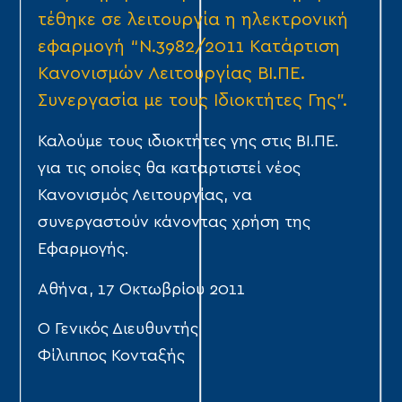
τέθηκε σε λειτουργία η ηλεκτρονική
εφαρμογή “Ν.3982/2011 Κατάρτιση
Κανονισμών Λειτουργίας ΒΙ.ΠΕ.
Συνεργασία με τους Ιδιοκτήτες Γης”.
Καλούμε τους ιδιοκτήτες γης στις ΒΙ.ΠΕ.
για τις οποίες θα καταρτιστεί νέος
Κανονισμός Λειτουργίας, να
συνεργαστούν κάνοντας χρήση της
Εφαρμογής.
Αθήνα, 17 Οκτωβρίου 2011
Ο Γενικός Διευθυντής
Φίλιππος Κονταξής